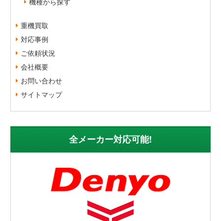
機種から探す
重機買取
対応事例
ご依頼状況
会社概要
お問い合わせ
サイトマップ
全メーカー対応可能!