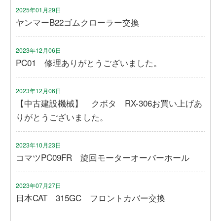
2025年01月29日
ヤンマーB22ゴムクローラー交換
2023年12月06日
PC01 修理ありがとうございました。
2023年12月06日
【中古建設機械】 クボタ RX-306お買い上げあ
りがとうございました。
2023年10月23日
コマツPC09FR 旋回モーターオーバーホール
2023年07月27日
日本CAT 315GC フロントカバー交換