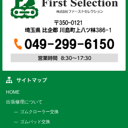
HOME
出張修理について
ゴムクローラー交換
ゴムパッド交換