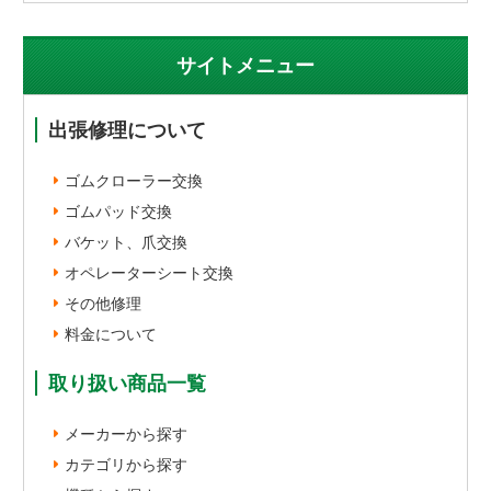
サイトメニュー
出張修理について
ゴムクローラー交換
ゴムパッド交換
バケット、爪交換
オペレーターシート交換
その他修理
料金について
取り扱い商品一覧
メーカーから探す
カテゴリから探す