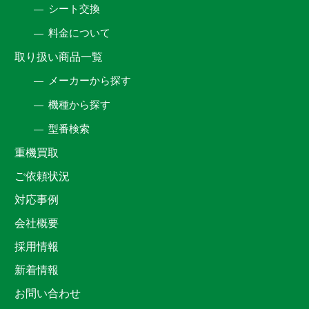
シート交換
料金について
取り扱い商品一覧
メーカーから探す
機種から探す
型番検索
重機買取
ご依頼状況
対応事例
会社概要
採用情報
新着情報
お問い合わせ