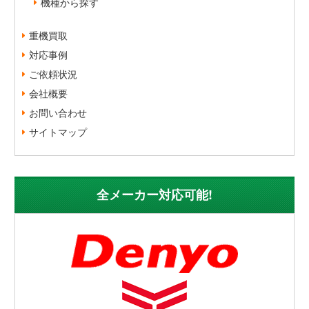
機種から探す
重機買取
対応事例
ご依頼状況
会社概要
お問い合わせ
サイトマップ
全メーカー対応可能!