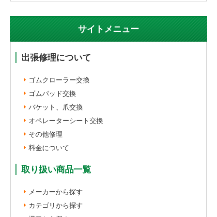
サイトメニュー
出張修理について
ゴムクローラー交換
ゴムパッド交換
バケット、爪交換
オペレーターシート交換
その他修理
料金について
取り扱い商品一覧
メーカーから探す
カテゴリから探す