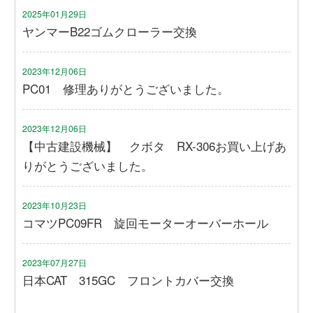
2025年01月29日
ヤンマーB22ゴムクローラー交換
2023年12月06日
PC01 修理ありがとうございました。
2023年12月06日
【中古建設機械】 クボタ RX-306お買い上げあ
りがとうございました。
2023年10月23日
コマツPC09FR 旋回モーターオーバーホール
2023年07月27日
日本CAT 315GC フロントカバー交換