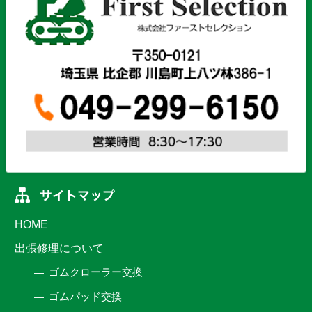
HOME
出張修理について
ゴムクローラー交換
ゴムパッド交換