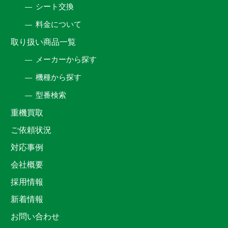
シート交換
料金について
取り扱い商品一覧
メーカーから探す
機種から探す
型番検索
重機買取
ご依頼状況
対応事例
会社概要
採用情報
新着情報
お問い合わせ