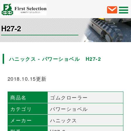
H27-2
ハニックス - パワーショベル H27-2
2018.10.15更新
商品名
ゴムクローラー
カテゴリ
パワーショベル
メーカー
ハニックス