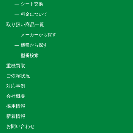
シート交換
料金について
取り扱い商品一覧
メーカーから探す
機種から探す
型番検索
重機買取
ご依頼状況
対応事例
会社概要
採用情報
新着情報
お問い合わせ