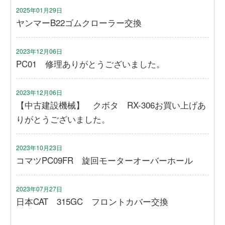
2025年01月29日
ヤンマーB22ゴムクローラー交換
2023年12月06日
PC01 修理ありがとうございました。
2023年12月06日
【中古建設機械】 クボタ RX-306お買い上げあ
りがとうございました。
2023年10月23日
コマツPC09FR 旋回モーターオーバーホール
2023年07月27日
日本CAT 315GC フロントカバー交換