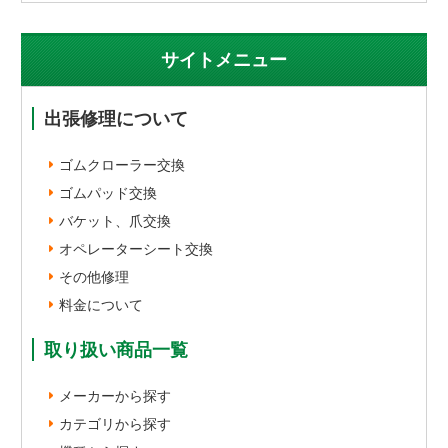
サイトメニュー
出張修理について
ゴムクローラー交換
ゴムパッド交換
バケット、爪交換
オペレーターシート交換
その他修理
料金について
取り扱い商品一覧
メーカーから探す
カテゴリから探す