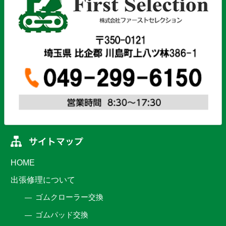
HOME
出張修理について
ゴムクローラー交換
ゴムパッド交換