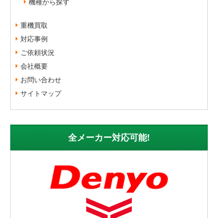
機種から探す
重機買取
対応事例
ご依頼状況
会社概要
お問い合わせ
サイトマップ
全メーカー対応可能!