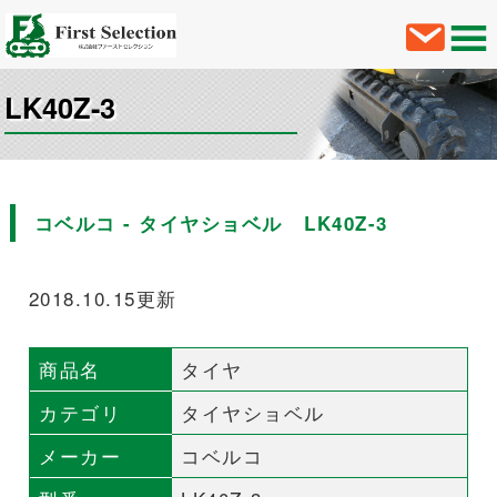
LK40Z-3
コベルコ - タイヤショベル LK40Z-3
2018.10.15更新
商品名
タイヤ
カテゴリ
タイヤショベル
メーカー
コベルコ