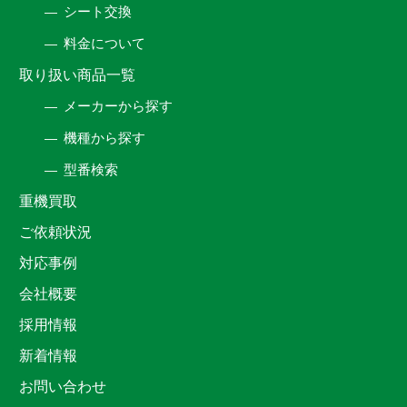
シート交換
料金について
取り扱い商品一覧
メーカーから探す
機種から探す
型番検索
重機買取
ご依頼状況
対応事例
会社概要
採用情報
新着情報
お問い合わせ