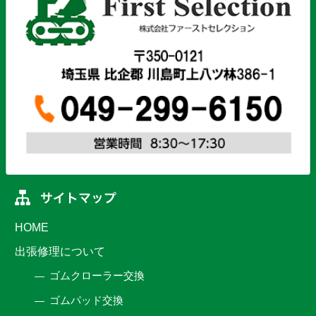
HOME
出張修理について
ゴムクローラー交換
ゴムパッド交換