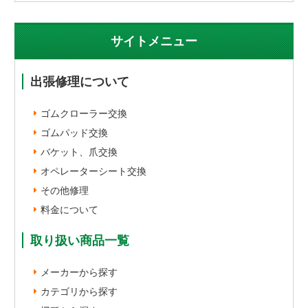
サイトメニュー
出張修理について
ゴムクローラー交換
ゴムパッド交換
バケット、爪交換
オペレーターシート交換
その他修理
料金について
取り扱い商品一覧
メーカーから探す
カテゴリから探す