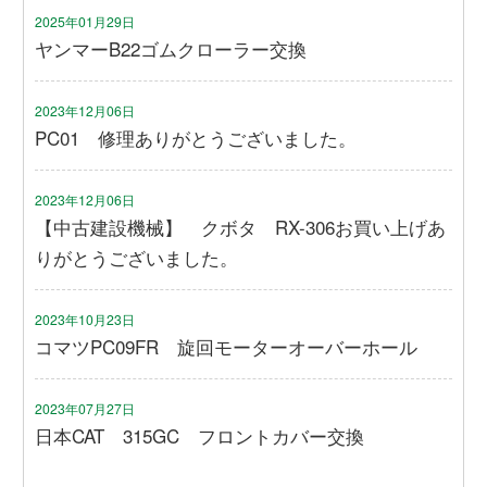
2025年01月29日
ヤンマーB22ゴムクローラー交換
2023年12月06日
PC01 修理ありがとうございました。
2023年12月06日
【中古建設機械】 クボタ RX-306お買い上げあ
りがとうございました。
2023年10月23日
コマツPC09FR 旋回モーターオーバーホール
2023年07月27日
日本CAT 315GC フロントカバー交換