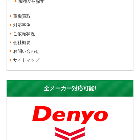
機種から探す
重機買取
対応事例
ご依頼状況
会社概要
お問い合わせ
サイトマップ
全メーカー対応可能!