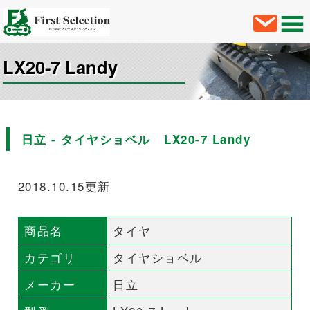
LX20-7 Landy
日立 - タイヤショベル LX20-7 Landy
2018.10.15更新
商品名
タイヤ
カテゴリ
タイヤショベル
メーカー
日立