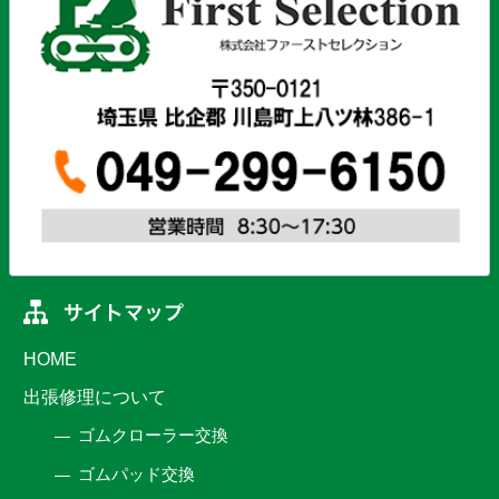
HOME
出張修理について
ゴムクローラー交換
ゴムパッド交換