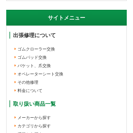
サイトメニュー
出張修理について
ゴムクローラー交換
ゴムパッド交換
バケット、爪交換
オペレーターシート交換
その他修理
料金について
取り扱い商品一覧
メーカーから探す
カテゴリから探す