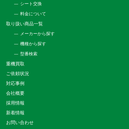
シート交換
料金について
取り扱い商品一覧
メーカーから探す
機種から探す
型番検索
重機買取
ご依頼状況
対応事例
会社概要
採用情報
新着情報
お問い合わせ