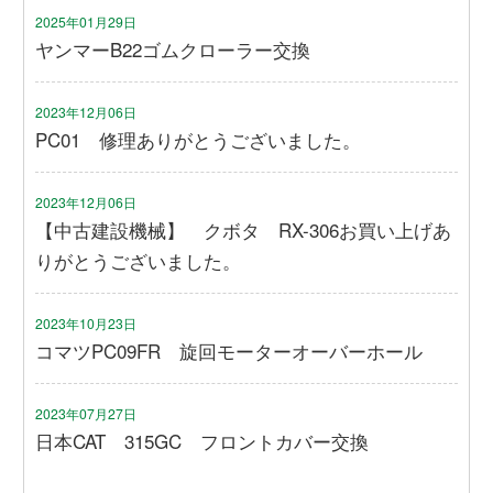
2025年01月29日
ヤンマーB22ゴムクローラー交換
2023年12月06日
PC01 修理ありがとうございました。
2023年12月06日
【中古建設機械】 クボタ RX-306お買い上げあ
りがとうございました。
2023年10月23日
コマツPC09FR 旋回モーターオーバーホール
2023年07月27日
日本CAT 315GC フロントカバー交換