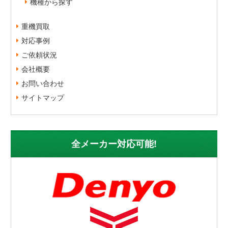
機種から探す
重機買取
対応事例
ご依頼状況
会社概要
お問い合わせ
サイトマップ
全メーカー対応可能!