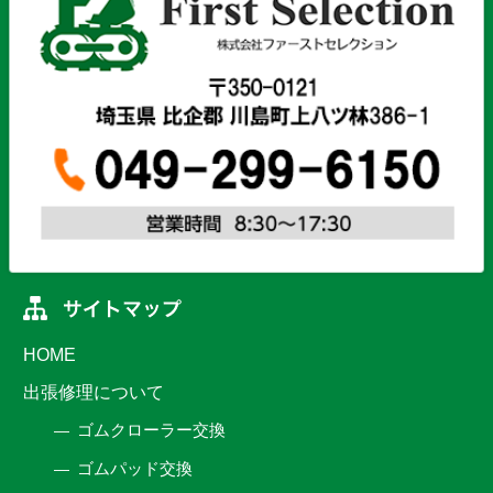
HOME
出張修理について
ゴムクローラー交換
ゴムパッド交換