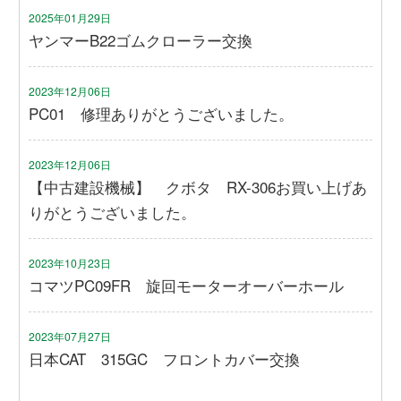
2025年01月29日
ヤンマーB22ゴムクローラー交換
2023年12月06日
PC01 修理ありがとうございました。
2023年12月06日
【中古建設機械】 クボタ RX-306お買い上げあ
りがとうございました。
2023年10月23日
コマツPC09FR 旋回モーターオーバーホール
2023年07月27日
日本CAT 315GC フロントカバー交換