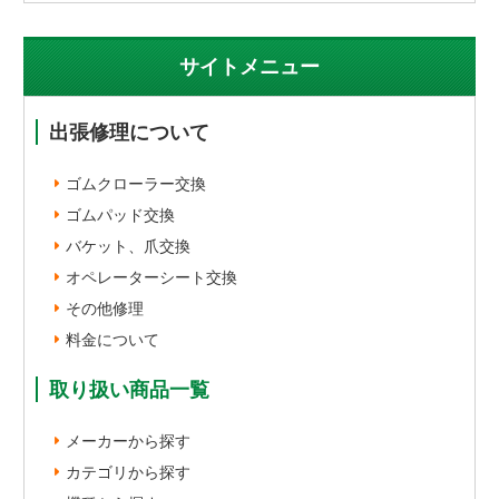
サイトメニュー
出張修理について
ゴムクローラー交換
ゴムパッド交換
バケット、爪交換
オペレーターシート交換
その他修理
料金について
取り扱い商品一覧
メーカーから探す
カテゴリから探す