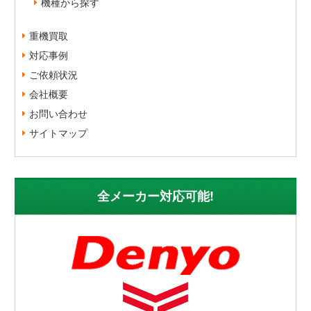
機種から探す
重機買取
対応事例
ご依頼状況
会社概要
お問い合わせ
サイトマップ
全メーカー対応可能!