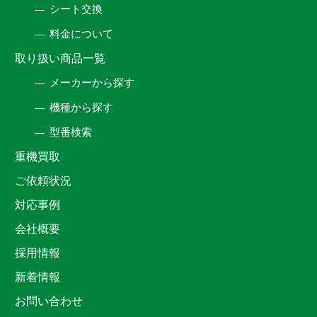
シート交換
料金について
取り扱い商品一覧
メーカーから探す
機種から探す
型番検索
重機買取
ご依頼状況
対応事例
会社概要
採用情報
新着情報
お問い合わせ