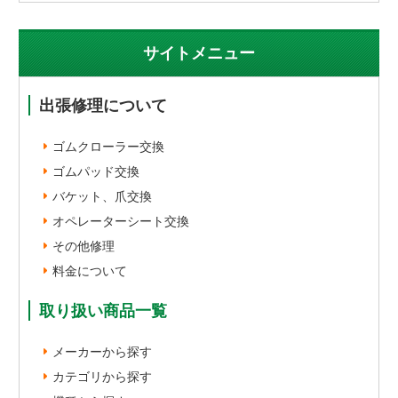
サイトメニュー
出張修理について
ゴムクローラー交換
ゴムパッド交換
バケット、爪交換
オペレーターシート交換
その他修理
料金について
取り扱い商品一覧
メーカーから探す
カテゴリから探す