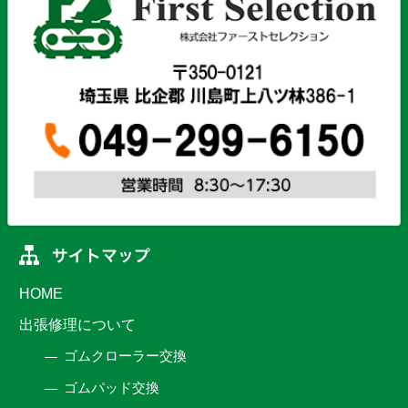
HOME
出張修理について
ゴムクローラー交換
ゴムパッド交換