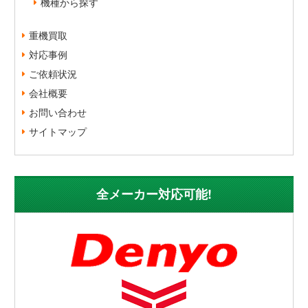
機種から探す
重機買取
対応事例
ご依頼状況
会社概要
お問い合わせ
サイトマップ
全メーカー対応可能!