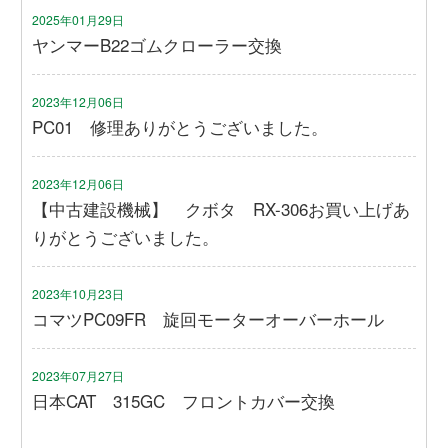
2025年01月29日
ヤンマーB22ゴムクローラー交換
2023年12月06日
PC01 修理ありがとうございました。
2023年12月06日
【中古建設機械】 クボタ RX-306お買い上げあ
りがとうございました。
2023年10月23日
コマツPC09FR 旋回モーターオーバーホール
2023年07月27日
日本CAT 315GC フロントカバー交換