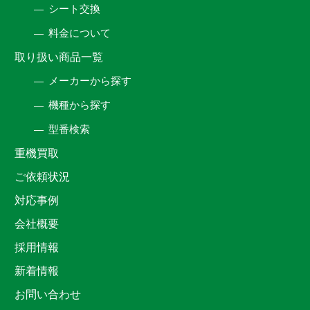
シート交換
料金について
取り扱い商品一覧
メーカーから探す
機種から探す
型番検索
重機買取
ご依頼状況
対応事例
会社概要
採用情報
新着情報
お問い合わせ