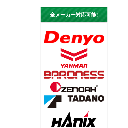
全メーカー対応可能!