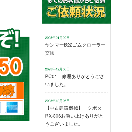
2025年01月29日
ヤンマーB22ゴムクローラー
交換
2023年12月06日
PC01 修理ありがとうござ
いました。
2023年12月06日
【中古建設機械】 クボタ
RX-306お買い上げありがと
うございました。