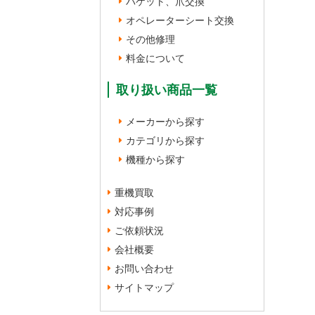
バケット、爪交換
オペレーターシート交換
その他修理
料金について
取り扱い商品一覧
メーカーから探す
カテゴリから探す
機種から探す
重機買取
対応事例
ご依頼状況
会社概要
お問い合わせ
サイトマップ