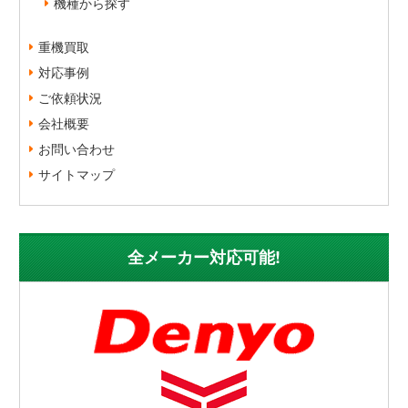
機種から探す
重機買取
対応事例
ご依頼状況
会社概要
お問い合わせ
サイトマップ
全メーカー対応可能!