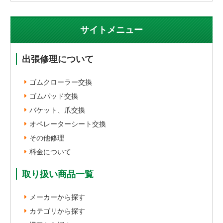
サイトメニュー
出張修理について
ゴムクローラー交換
ゴムパッド交換
バケット、爪交換
オペレーターシート交換
その他修理
料金について
取り扱い商品一覧
メーカーから探す
カテゴリから探す