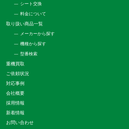
シート交換
料金について
取り扱い商品一覧
メーカーから探す
機種から探す
型番検索
重機買取
ご依頼状況
対応事例
会社概要
採用情報
新着情報
お問い合わせ