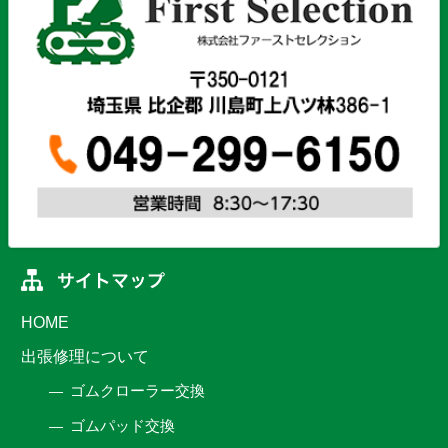
HOME
出張修理について
ゴムクローラー交換
ゴムパッド交換