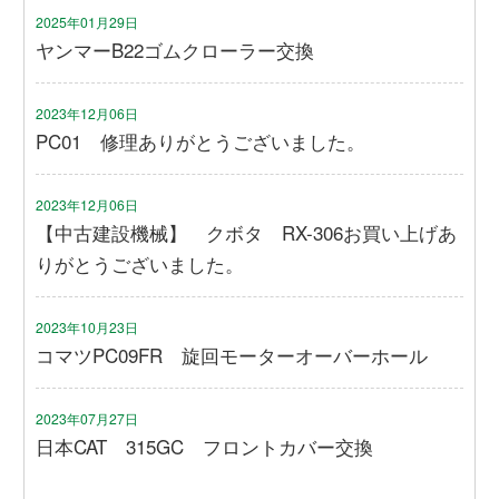
2025年01月29日
ヤンマーB22ゴムクローラー交換
2023年12月06日
PC01 修理ありがとうございました。
2023年12月06日
【中古建設機械】 クボタ RX-306お買い上げあ
りがとうございました。
2023年10月23日
コマツPC09FR 旋回モーターオーバーホール
2023年07月27日
日本CAT 315GC フロントカバー交換