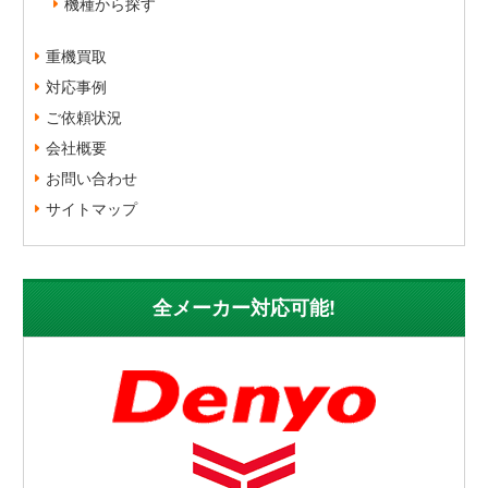
機種から探す
重機買取
対応事例
ご依頼状況
会社概要
お問い合わせ
サイトマップ
全メーカー対応可能!