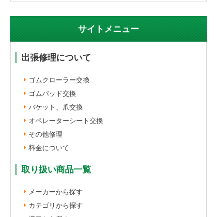
サイトメニュー
出張修理について
ゴムクローラー交換
ゴムパッド交換
バケット、爪交換
オペレーターシート交換
その他修理
料金について
取り扱い商品一覧
メーカーから探す
カテゴリから探す