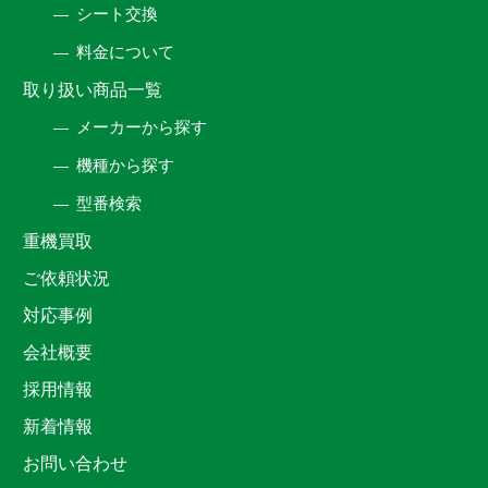
シート交換
料金について
取り扱い商品一覧
メーカーから探す
機種から探す
型番検索
重機買取
ご依頼状況
対応事例
会社概要
採用情報
新着情報
お問い合わせ