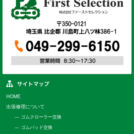
HOME
出張修理について
ゴムクローラー交換
ゴムパッド交換