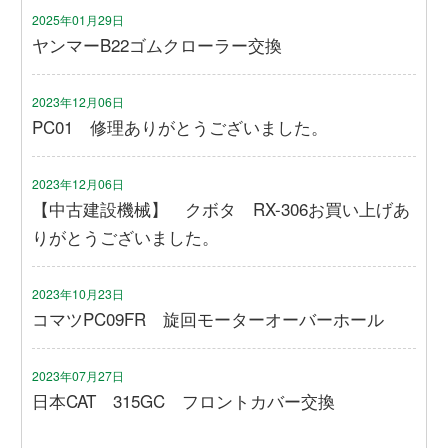
2025年01月29日
ヤンマーB22ゴムクローラー交換
2023年12月06日
PC01 修理ありがとうございました。
2023年12月06日
【中古建設機械】 クボタ RX-306お買い上げあ
りがとうございました。
2023年10月23日
コマツPC09FR 旋回モーターオーバーホール
2023年07月27日
日本CAT 315GC フロントカバー交換