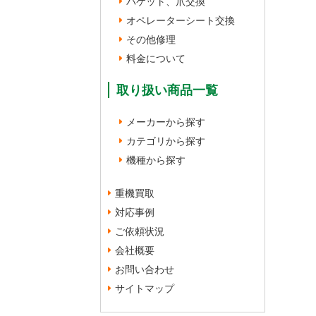
バケット、爪交換
オペレーターシート交換
その他修理
料金について
取り扱い商品一覧
メーカーから探す
カテゴリから探す
機種から探す
重機買取
対応事例
ご依頼状況
会社概要
お問い合わせ
サイトマップ