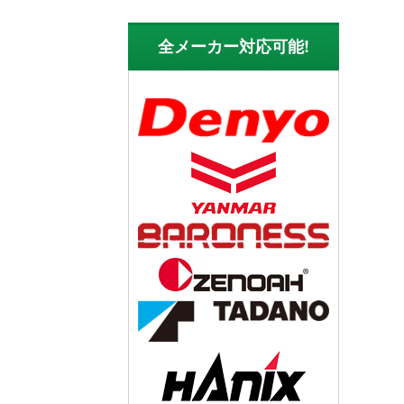
全メーカー対応可能!