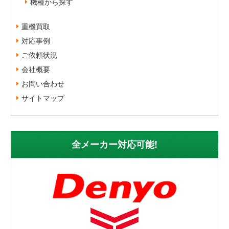
機種から探す
重機買取
対応事例
ご依頼状況
会社概要
お問い合わせ
サイトマップ
全メーカー対応可能!