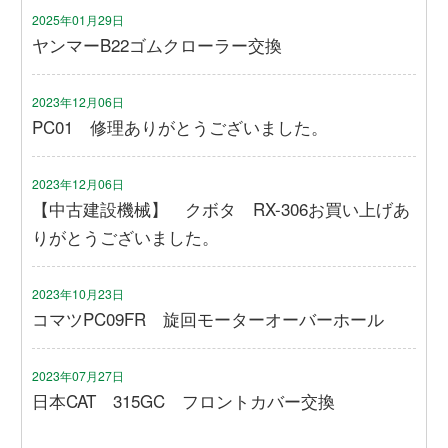
2025年01月29日
ヤンマーB22ゴムクローラー交換
2023年12月06日
PC01 修理ありがとうございました。
2023年12月06日
【中古建設機械】 クボタ RX-306お買い上げあ
りがとうございました。
2023年10月23日
コマツPC09FR 旋回モーターオーバーホール
2023年07月27日
日本CAT 315GC フロントカバー交換