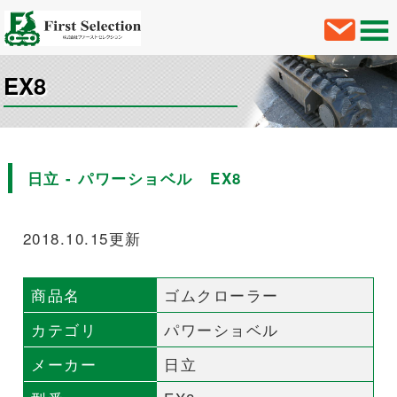
EX8
日立 - パワーショベル EX8
2018.10.15更新
商品名
ゴムクローラー
カテゴリ
パワーショベル
メーカー
日立