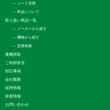
シート交換
料金について
取り扱い商品一覧
メーカーから探す
機種から探す
型番検索
重機買取
ご依頼状況
対応事例
会社概要
採用情報
新着情報
お問い合わせ