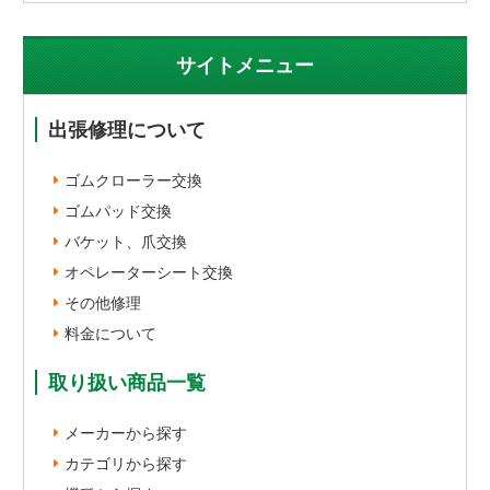
サイトメニュー
出張修理について
ゴムクローラー交換
ゴムパッド交換
バケット、爪交換
オペレーターシート交換
その他修理
料金について
取り扱い商品一覧
メーカーから探す
カテゴリから探す