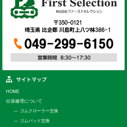
HOME
出張修理について
ゴムクローラー交換
ゴムパッド交換