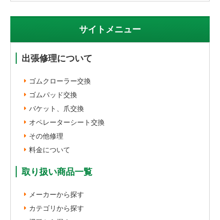
サイトメニュー
出張修理について
ゴムクローラー交換
ゴムパッド交換
バケット、爪交換
オペレーターシート交換
その他修理
料金について
取り扱い商品一覧
メーカーから探す
カテゴリから探す