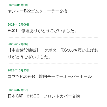
2025年01月29日
ヤンマーB22ゴムクローラー交換
2023年12月06日
PC01 修理ありがとうございました。
2023年12月06日
【中古建設機械】 クボタ RX-306お買い上げあ
りがとうございました。
2023年10月23日
コマツPC09FR 旋回モーターオーバーホール
2023年07月27日
日本CAT 315GC フロントカバー交換