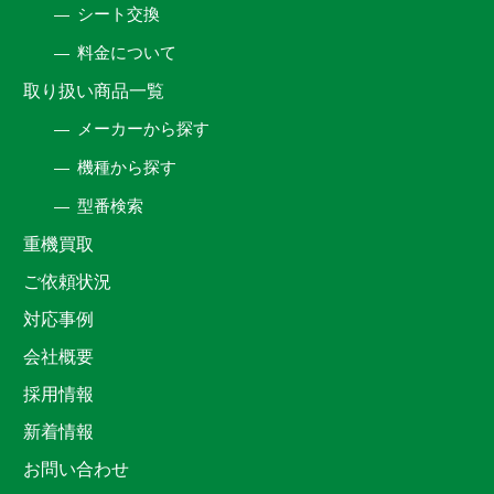
シート交換
料金について
取り扱い商品一覧
メーカーから探す
機種から探す
型番検索
重機買取
ご依頼状況
対応事例
会社概要
採用情報
新着情報
お問い合わせ