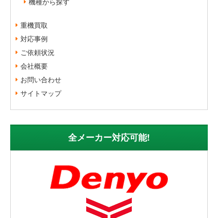
機種から探す
重機買取
対応事例
ご依頼状況
会社概要
お問い合わせ
サイトマップ
全メーカー対応可能!