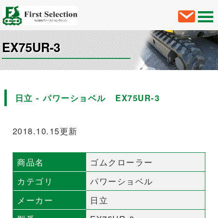
EX75UR-3
日立 - パワーショベル EX75UR-3
2018.10.15更新
商品名
ゴムクローラー
カテゴリ
パワーショベル
メーカー
日立