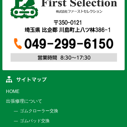
HOME
出張修理について
ゴムクローラー交換
ゴムパッド交換