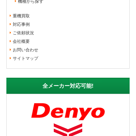
機種から探す
重機買取
対応事例
ご依頼状況
会社概要
お問い合わせ
サイトマップ
全メーカー対応可能!