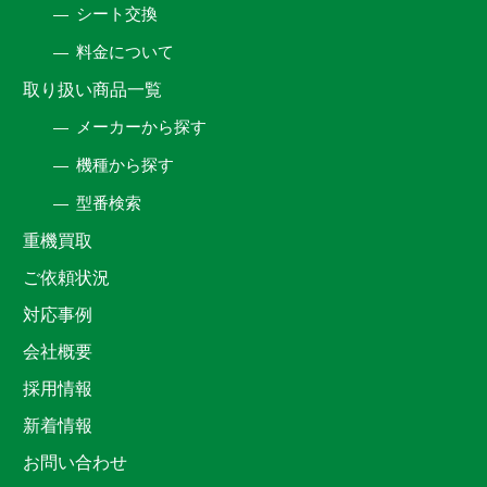
シート交換
料金について
取り扱い商品一覧
メーカーから探す
機種から探す
型番検索
重機買取
ご依頼状況
対応事例
会社概要
採用情報
新着情報
お問い合わせ