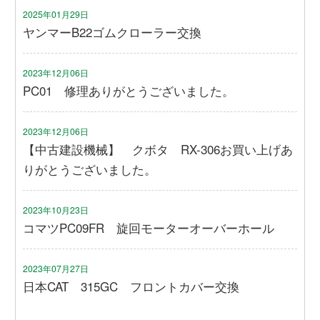
2025年01月29日
ヤンマーB22ゴムクローラー交換
2023年12月06日
PC01 修理ありがとうございました。
2023年12月06日
【中古建設機械】 クボタ RX-306お買い上げあ
りがとうございました。
2023年10月23日
コマツPC09FR 旋回モーターオーバーホール
2023年07月27日
日本CAT 315GC フロントカバー交換