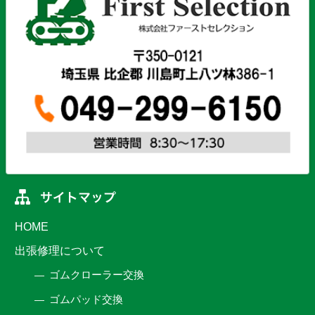
HOME
出張修理について
ゴムクローラー交換
ゴムパッド交換