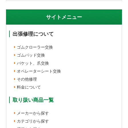
サイトメニュー
出張修理について
ゴムクローラー交換
ゴムパッド交換
バケット、爪交換
オペレーターシート交換
その他修理
料金について
取り扱い商品一覧
メーカーから探す
カテゴリから探す