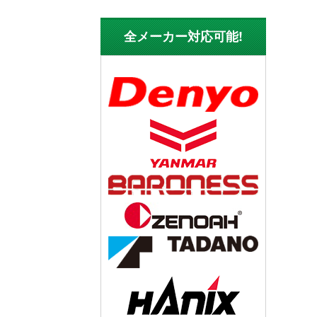
全メーカー対応可能!