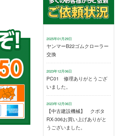
2025年01月29日
ヤンマーB22ゴムクローラー
交換
2023年12月06日
PC01 修理ありがとうござ
いました。
2023年12月06日
【中古建設機械】 クボタ
RX-306お買い上げありがと
うございました。