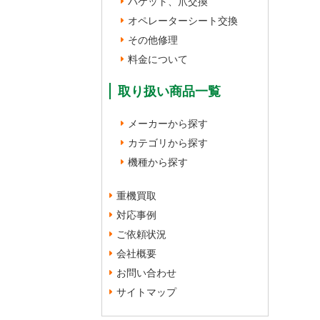
バケット、爪交換
オペレーターシート交換
その他修理
料金について
取り扱い商品一覧
メーカーから探す
カテゴリから探す
機種から探す
重機買取
対応事例
ご依頼状況
会社概要
お問い合わせ
サイトマップ