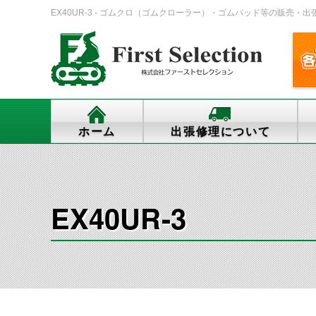
EX40UR-3 - ゴムクロ（ゴムクローラー）・ゴムパッド等の販売・出張修理
ホーム
出張修理について
EX40UR-3