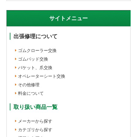
サイトメニュー
出張修理について
ゴムクローラー交換
ゴムパッド交換
バケット、爪交換
オペレーターシート交換
その他修理
料金について
取り扱い商品一覧
メーカーから探す
カテゴリから探す