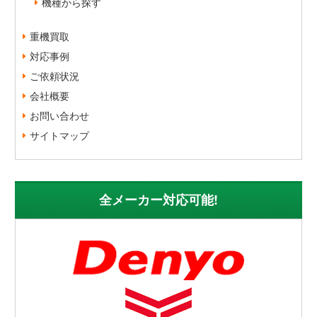
機種から探す
重機買取
対応事例
ご依頼状況
会社概要
お問い合わせ
サイトマップ
全メーカー対応可能!