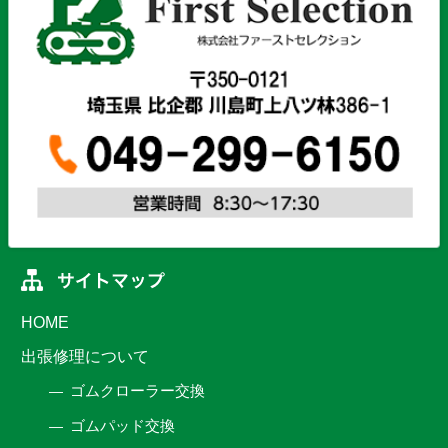
HOME
出張修理について
ゴムクローラー交換
ゴムパッド交換