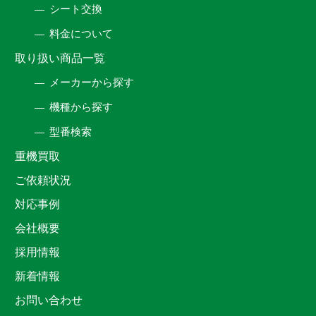
シート交換
料金について
取り扱い商品一覧
メーカーから探す
機種から探す
型番検索
重機買取
ご依頼状況
対応事例
会社概要
採用情報
新着情報
お問い合わせ