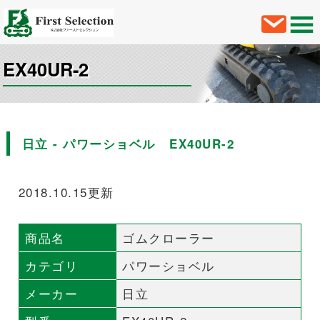
EX40UR-2
日立 - パワーショベル EX40UR-2
2018.10.15更新
商品名
ゴムクローラー
カテゴリ
パワーショベル
メーカー
日立