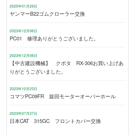
2025年01月29日
ヤンマーB22ゴムクローラー交換
2023年12月06日
PC01 修理ありがとうございました。
2023年12月06日
【中古建設機械】 クボタ RX-306お買い上げあ
りがとうございました。
2023年10月23日
コマツPC09FR 旋回モーターオーバーホール
2023年07月27日
日本CAT 315GC フロントカバー交換