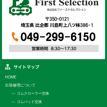
HOME
出張修理について
ゴムクローラー交換
ゴムパッド交換