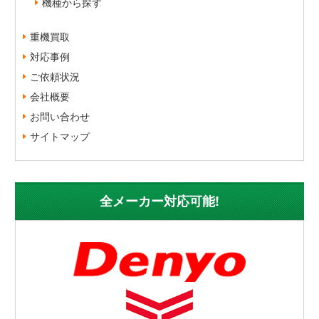
機種から探す
重機買取
対応事例
ご依頼状況
会社概要
お問い合わせ
サイトマップ
全メーカー対応可能!