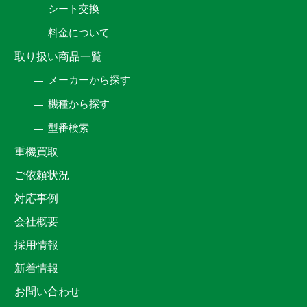
シート交換
料金について
取り扱い商品一覧
メーカーから探す
機種から探す
型番検索
重機買取
ご依頼状況
対応事例
会社概要
採用情報
新着情報
お問い合わせ