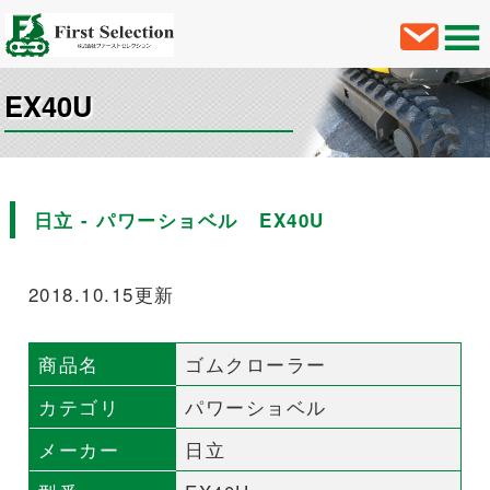
EX40U
日立 - パワーショベル EX40U
2018.10.15更新
商品名
ゴムクローラー
カテゴリ
パワーショベル
メーカー
日立