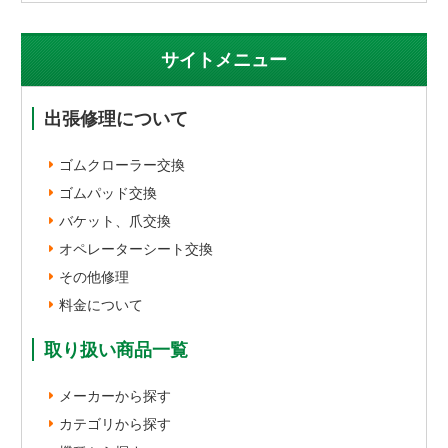
サイトメニュー
出張修理について
ゴムクローラー交換
ゴムパッド交換
バケット、爪交換
オペレーターシート交換
その他修理
料金について
取り扱い商品一覧
メーカーから探す
カテゴリから探す