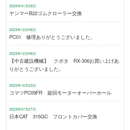
2025年01月29日
ヤンマーB22ゴムクローラー交換
2023年12月06日
PC01 修理ありがとうございました。
2023年12月06日
【中古建設機械】 クボタ RX-306お買い上げあ
りがとうございました。
2023年10月23日
コマツPC09FR 旋回モーターオーバーホール
2023年07月27日
日本CAT 315GC フロントカバー交換