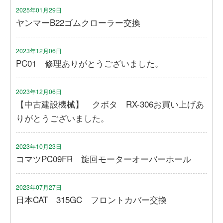
2025年01月29日
ヤンマーB22ゴムクローラー交換
2023年12月06日
PC01 修理ありがとうございました。
2023年12月06日
【中古建設機械】 クボタ RX-306お買い上げあ
りがとうございました。
2023年10月23日
コマツPC09FR 旋回モーターオーバーホール
2023年07月27日
日本CAT 315GC フロントカバー交換