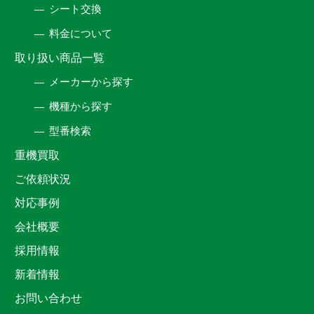
シート交換
料金について
取り扱い商品一覧
メーカーから探す
機種から探す
型番検索
重機買取
ご依頼状況
対応事例
会社概要
採用情報
新着情報
お問い合わせ