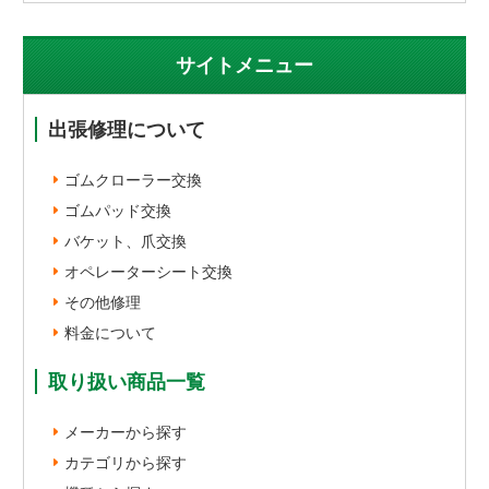
サイトメニュー
出張修理について
ゴムクローラー交換
ゴムパッド交換
バケット、爪交換
オペレーターシート交換
その他修理
料金について
取り扱い商品一覧
メーカーから探す
カテゴリから探す