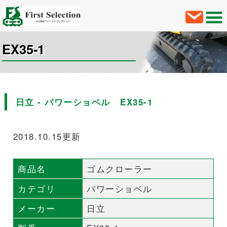
EX35-1
日立 - パワーショベル EX35-1
2018.10.15更新
商品名
ゴムクローラー
カテゴリ
パワーショベル
メーカー
日立