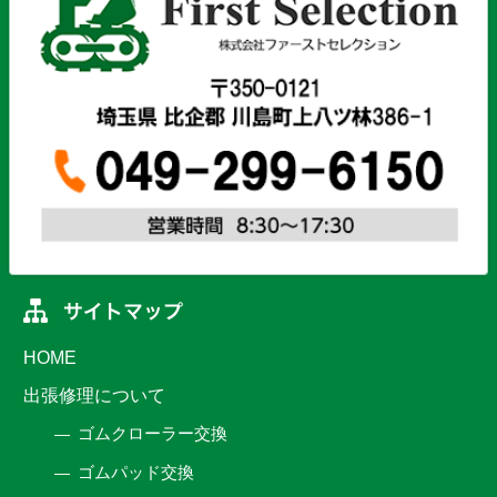
HOME
出張修理について
ゴムクローラー交換
ゴムパッド交換