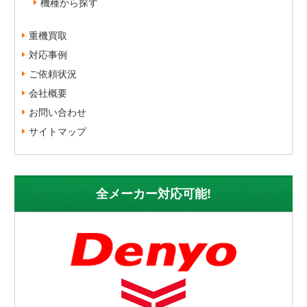
機種から探す
重機買取
対応事例
ご依頼状況
会社概要
お問い合わせ
サイトマップ
全メーカー対応可能!