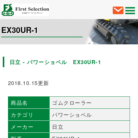
EX30UR-1
日立 - パワーショベル EX30UR-1
2018.10.15更新
商品名
ゴムクローラー
カテゴリ
パワーショベル
メーカー
日立