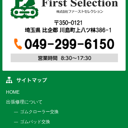
HOME
出張修理について
ゴムクローラー交換
ゴムパッド交換