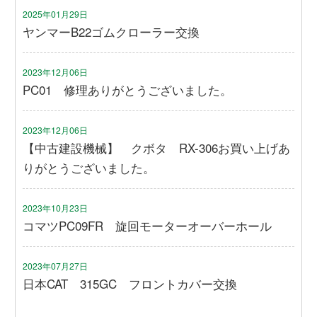
2025年01月29日
ヤンマーB22ゴムクローラー交換
2023年12月06日
PC01 修理ありがとうございました。
2023年12月06日
【中古建設機械】 クボタ RX-306お買い上げあ
りがとうございました。
2023年10月23日
コマツPC09FR 旋回モーターオーバーホール
2023年07月27日
日本CAT 315GC フロントカバー交換