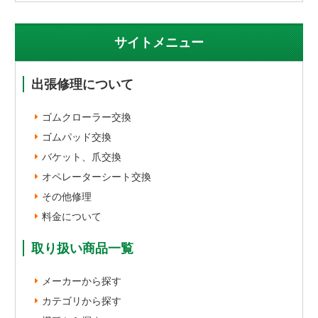
サイトメニュー
出張修理について
ゴムクローラー交換
ゴムパッド交換
バケット、爪交換
オペレーターシート交換
その他修理
料金について
取り扱い商品一覧
メーカーから探す
カテゴリから探す