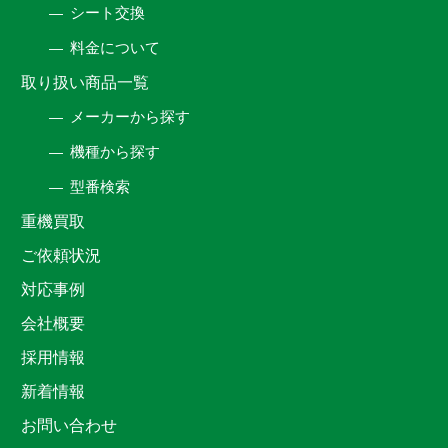
シート交換
料金について
取り扱い商品一覧
メーカーから探す
機種から探す
型番検索
重機買取
ご依頼状況
対応事例
会社概要
採用情報
新着情報
お問い合わせ