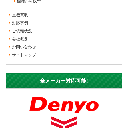
機種から探す
重機買取
対応事例
ご依頼状況
会社概要
お問い合わせ
サイトマップ
全メーカー対応可能!