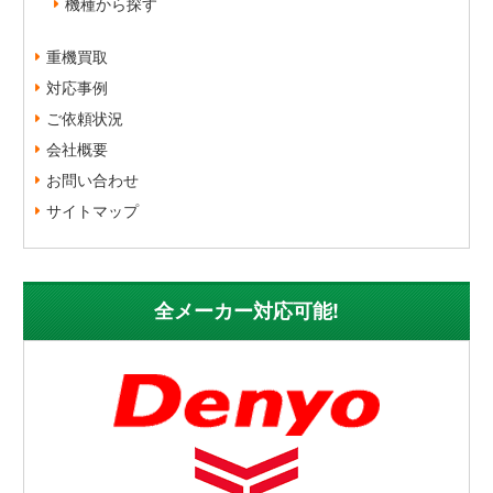
機種から探す
重機買取
対応事例
ご依頼状況
会社概要
お問い合わせ
サイトマップ
全メーカー対応可能!