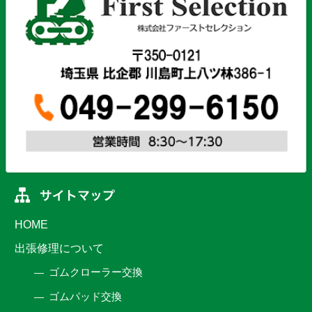
HOME
出張修理について
ゴムクローラー交換
ゴムパッド交換