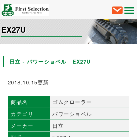
EX27U
日立 - パワーショベル EX27U
2018.10.15更新
商品名
ゴムクローラー
カテゴリ
パワーショベル
メーカー
日立