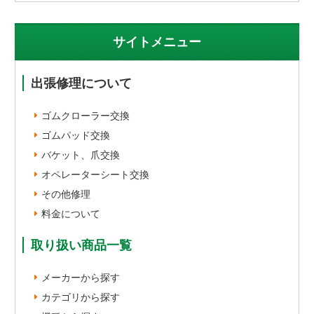
サイトメニュー
出張修理について
ゴムクローラー交換
ゴムパッド交換
バケット、爪交換
オペレーターシート交換
その他修理
料金について
取り扱い商品一覧
メーカーから探す
カテゴリから探す