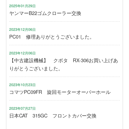
2025年01月29日
ヤンマーB22ゴムクローラー交換
2023年12月06日
PC01 修理ありがとうございました。
2023年12月06日
【中古建設機械】 クボタ RX-306お買い上げあ
りがとうございました。
2023年10月23日
コマツPC09FR 旋回モーターオーバーホール
2023年07月27日
日本CAT 315GC フロントカバー交換