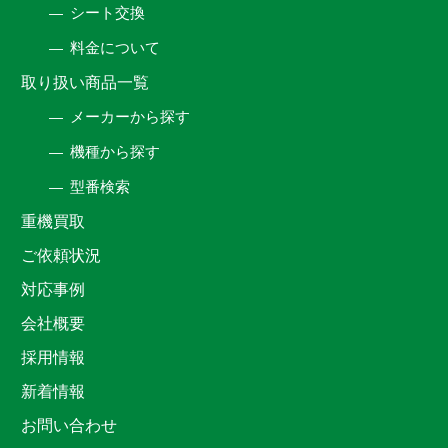
シート交換
料金について
取り扱い商品一覧
メーカーから探す
機種から探す
型番検索
重機買取
ご依頼状況
対応事例
会社概要
採用情報
新着情報
お問い合わせ