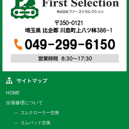
HOME
出張修理について
ゴムクローラー交換
ゴムパッド交換