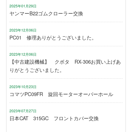
2025年01月29日
ヤンマーB22ゴムクローラー交換
2023年12月06日
PC01 修理ありがとうございました。
2023年12月06日
【中古建設機械】 クボタ RX-306お買い上げあ
りがとうございました。
2023年10月23日
コマツPC09FR 旋回モーターオーバーホール
2023年07月27日
日本CAT 315GC フロントカバー交換