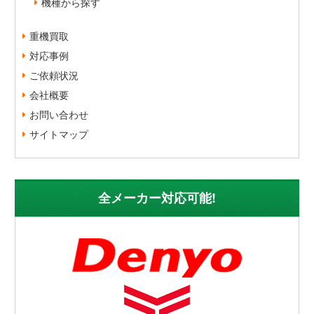
機種から探す
重機買取
対応事例
ご依頼状況
会社概要
お問い合わせ
サイトマップ
全メーカー対応可能!