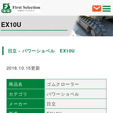
EX10U
日立 - パワーショベル EX10U
2018.10.15更新
商品名
ゴムクローラー
カテゴリ
パワーショベル
メーカー
日立