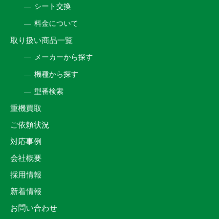
シート交換
料金について
取り扱い商品一覧
メーカーから探す
機種から探す
型番検索
重機買取
ご依頼状況
対応事例
会社概要
採用情報
新着情報
お問い合わせ