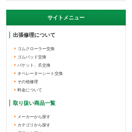
サイトメニュー
出張修理について
ゴムクローラー交換
ゴムパッド交換
バケット、爪交換
オペレーターシート交換
その他修理
料金について
取り扱い商品一覧
メーカーから探す
カテゴリから探す