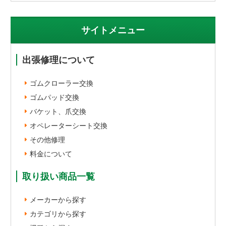
サイトメニュー
出張修理について
ゴムクローラー交換
ゴムパッド交換
バケット、爪交換
オペレーターシート交換
その他修理
料金について
取り扱い商品一覧
メーカーから探す
カテゴリから探す