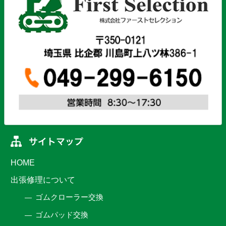
HOME
出張修理について
ゴムクローラー交換
ゴムパッド交換