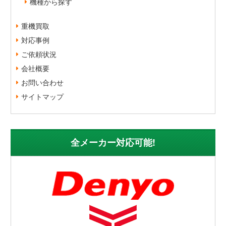
機種から探す
重機買取
対応事例
ご依頼状況
会社概要
お問い合わせ
サイトマップ
全メーカー対応可能!