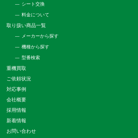
シート交換
料金について
取り扱い商品一覧
メーカーから探す
機種から探す
型番検索
重機買取
ご依頼状況
対応事例
会社概要
採用情報
新着情報
お問い合わせ