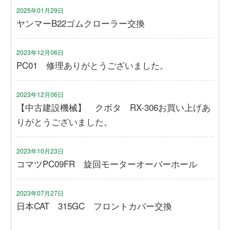
2025年01月29日
ヤンマーB22ゴムクローラー交換
2023年12月06日
PC01 修理ありがとうございました。
2023年12月06日
【中古建設機械】 クボタ RX-306お買い上げあ
りがとうございました。
2023年10月23日
コマツPC09FR 旋回モーターオーバーホール
2023年07月27日
日本CAT 315GC フロントカバー交換