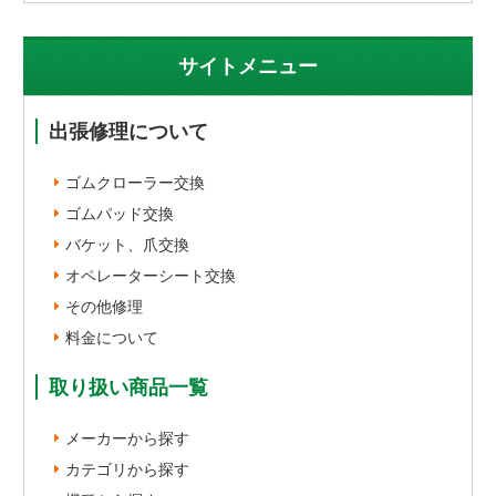
サイトメニュー
出張修理について
ゴムクローラー交換
ゴムパッド交換
バケット、爪交換
オペレーターシート交換
その他修理
料金について
取り扱い商品一覧
メーカーから探す
カテゴリから探す