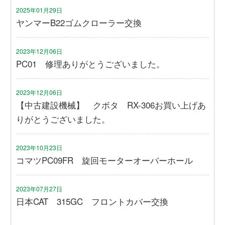
2025年01月29日
ヤンマーB22ゴムクローラー交換
2023年12月06日
PC01 修理ありがとうございました。
2023年12月06日
【中古建設機械】 クボタ RX-306お買い上げあ
りがとうございました。
2023年10月23日
コマツPC09FR 旋回モーターオーバーホール
2023年07月27日
日本CAT 315GC フロントカバー交換