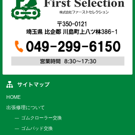
HOME
出張修理について
ゴムクローラー交換
ゴムパッド交換