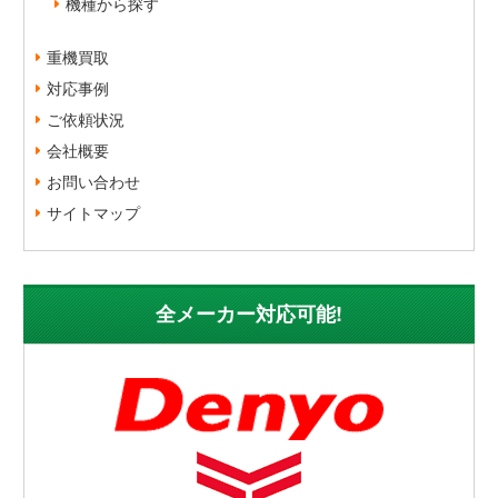
機種から探す
重機買取
対応事例
ご依頼状況
会社概要
お問い合わせ
サイトマップ
全メーカー対応可能!