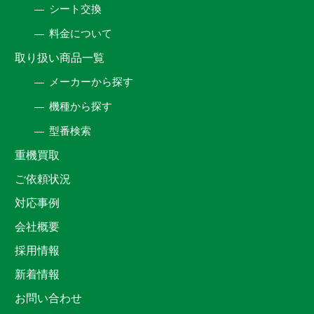
シート交換
料金について
取り扱い商品一覧
メーカーから探す
機種から探す
型番検索
重機買取
ご依頼状況
対応事例
会社概要
採用情報
新着情報
お問い合わせ