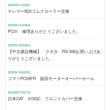
2025年01月29日
ヤンマーB22ゴムクローラー交換
2023年12月06日
PC01 修理ありがとうございました。
2023年12月06日
【中古建設機械】 クボタ RX-306お買い上げあ
りがとうございました。
2023年10月23日
コマツPC09FR 旋回モーターオーバーホール
2023年07月27日
日本CAT 315GC フロントカバー交換