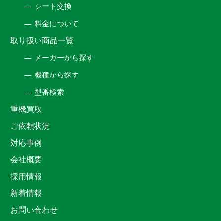
シート交換
料金について
取り扱い商品一覧
メーカーから探す
機種から探す
型番検索
重機買取
ご依頼状況
対応事例
会社概要
採用情報
新着情報
お問い合わせ