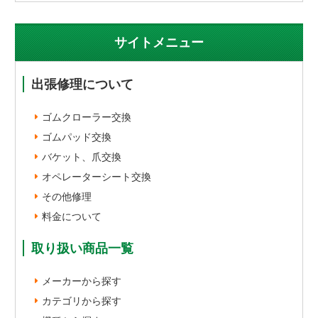
サイトメニュー
出張修理について
ゴムクローラー交換
ゴムパッド交換
バケット、爪交換
オペレーターシート交換
その他修理
料金について
取り扱い商品一覧
メーカーから探す
カテゴリから探す