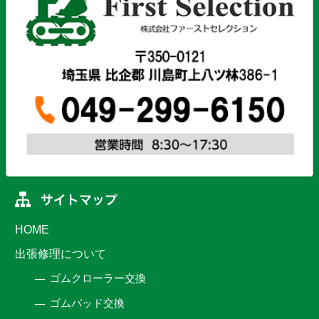
HOME
出張修理について
ゴムクローラー交換
ゴムパッド交換