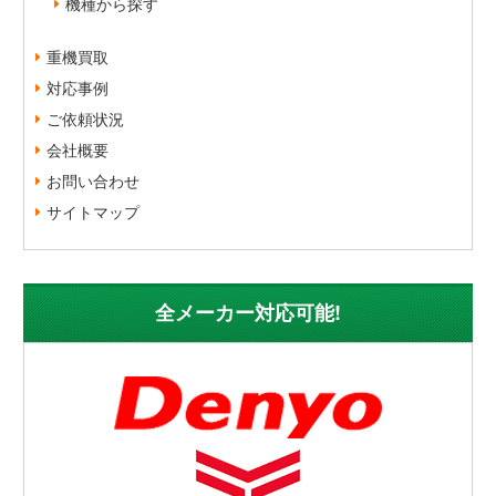
機種から探す
重機買取
対応事例
ご依頼状況
会社概要
お問い合わせ
サイトマップ
全メーカー対応可能!