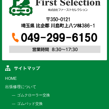
HOME
出張修理について
ゴムクローラー交換
ゴムパッド交換