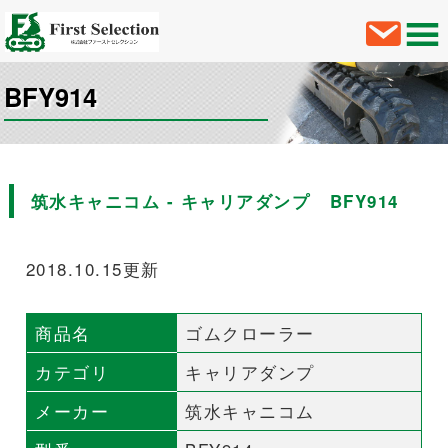
BFY914
筑水キャニコム - キャリアダンプ BFY914
2018.10.15更新
商品名
ゴムクローラー
カテゴリ
キャリアダンプ
メーカー
筑水キャニコム