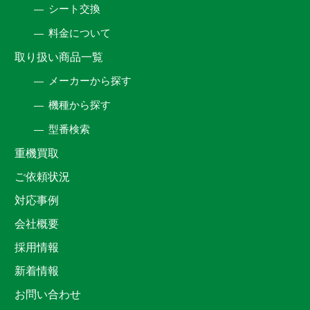
シート交換
料金について
取り扱い商品一覧
メーカーから探す
機種から探す
型番検索
重機買取
ご依頼状況
対応事例
会社概要
採用情報
新着情報
お問い合わせ