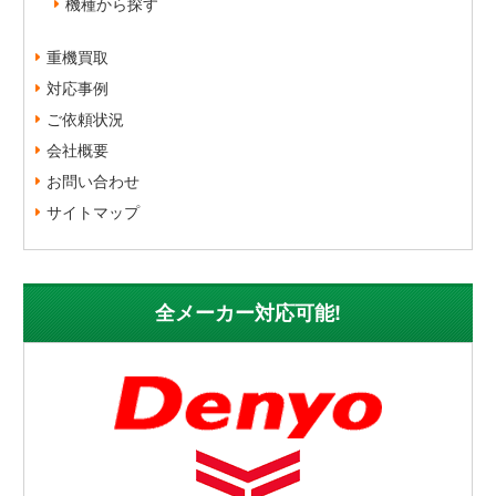
機種から探す
重機買取
対応事例
ご依頼状況
会社概要
お問い合わせ
サイトマップ
全メーカー対応可能!