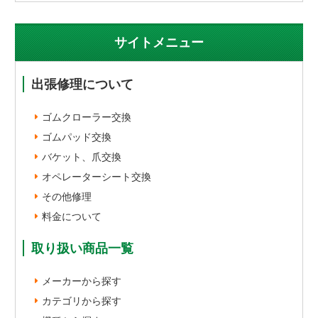
サイトメニュー
出張修理について
ゴムクローラー交換
ゴムパッド交換
バケット、爪交換
オペレーターシート交換
その他修理
料金について
取り扱い商品一覧
メーカーから探す
カテゴリから探す