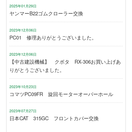
2025年01月29日
ヤンマーB22ゴムクローラー交換
2023年12月06日
PC01 修理ありがとうございました。
2023年12月06日
【中古建設機械】 クボタ RX-306お買い上げあ
りがとうございました。
2023年10月23日
コマツPC09FR 旋回モーターオーバーホール
2023年07月27日
日本CAT 315GC フロントカバー交換