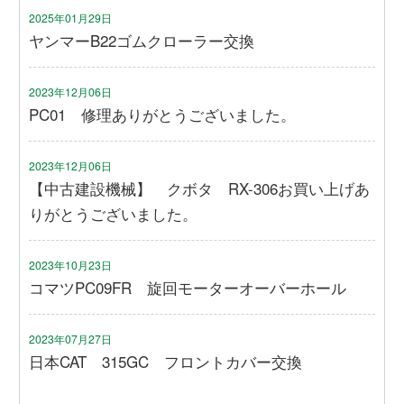
2025年01月29日
ヤンマーB22ゴムクローラー交換
2023年12月06日
PC01 修理ありがとうございました。
2023年12月06日
【中古建設機械】 クボタ RX-306お買い上げあ
りがとうございました。
2023年10月23日
コマツPC09FR 旋回モーターオーバーホール
2023年07月27日
日本CAT 315GC フロントカバー交換