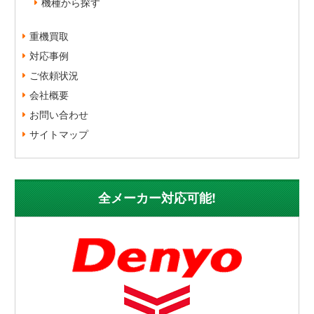
機種から探す
重機買取
対応事例
ご依頼状況
会社概要
お問い合わせ
サイトマップ
全メーカー対応可能!