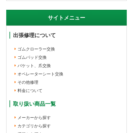
サイトメニュー
出張修理について
ゴムクローラー交換
ゴムパッド交換
バケット、爪交換
オペレーターシート交換
その他修理
料金について
取り扱い商品一覧
メーカーから探す
カテゴリから探す