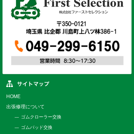
HOME
出張修理について
ゴムクローラー交換
ゴムパッド交換