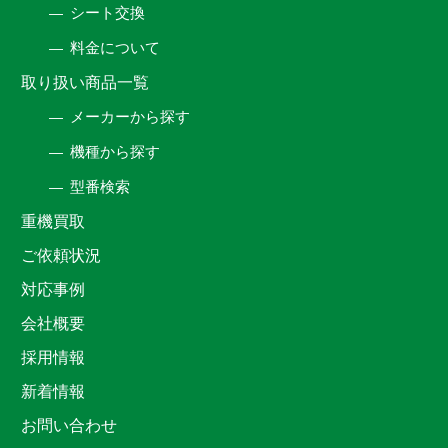
シート交換
料金について
取り扱い商品一覧
メーカーから探す
機種から探す
型番検索
重機買取
ご依頼状況
対応事例
会社概要
採用情報
新着情報
お問い合わせ