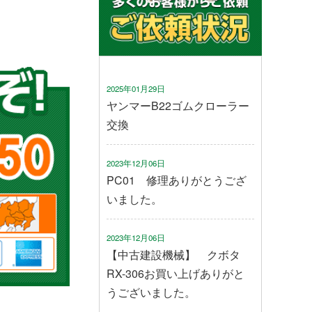
2025年01月29日
ヤンマーB22ゴムクローラー
交換
2023年12月06日
PC01 修理ありがとうござ
いました。
2023年12月06日
【中古建設機械】 クボタ
RX-306お買い上げありがと
うございました。