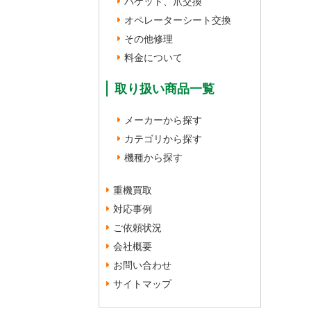
バケット、爪交換
オペレーターシート交換
その他修理
料金について
取り扱い商品一覧
メーカーから探す
カテゴリから探す
機種から探す
重機買取
対応事例
ご依頼状況
会社概要
お問い合わせ
サイトマップ