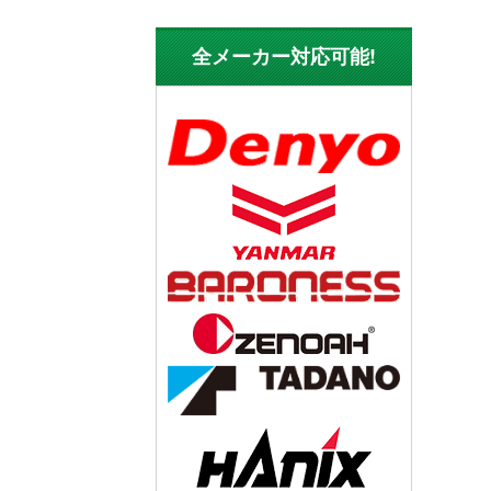
全メーカー対応可能!