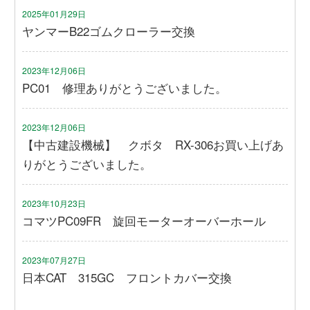
2025年01月29日
ヤンマーB22ゴムクローラー交換
2023年12月06日
PC01 修理ありがとうございました。
2023年12月06日
【中古建設機械】 クボタ RX-306お買い上げあ
りがとうございました。
2023年10月23日
コマツPC09FR 旋回モーターオーバーホール
2023年07月27日
日本CAT 315GC フロントカバー交換