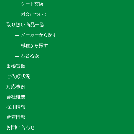
シート交換
料金について
取り扱い商品一覧
メーカーから探す
機種から探す
型番検索
重機買取
ご依頼状況
対応事例
会社概要
採用情報
新着情報
お問い合わせ