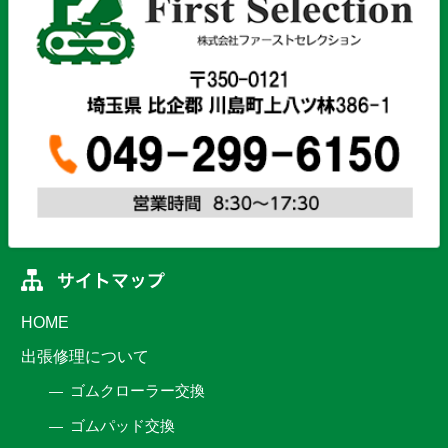
HOME
出張修理について
ゴムクローラー交換
ゴムパッド交換