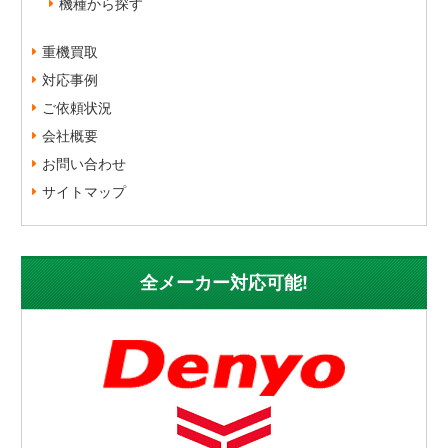
機種から探す
重機買取
対応事例
ご依頼状況
会社概要
お問い合わせ
サイトマップ
全メーカー対応可能!