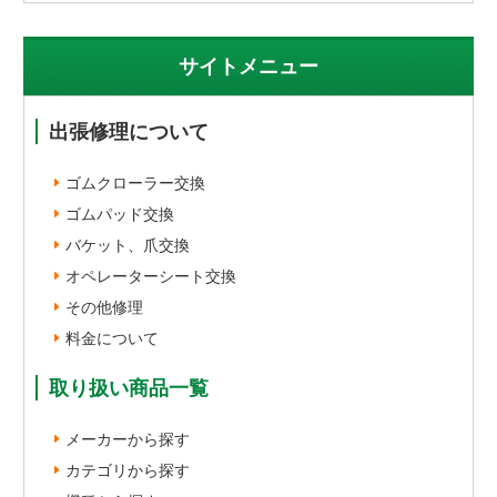
サイトメニュー
出張修理について
ゴムクローラー交換
ゴムパッド交換
バケット、爪交換
オペレーターシート交換
その他修理
料金について
取り扱い商品一覧
メーカーから探す
カテゴリから探す