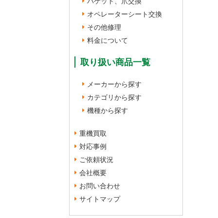
バケット、爪交換
オペレーターシート交換
その他修理
料金について
取り扱い商品一覧
メーカーから探す
カテゴリから探す
機種から探す
重機買取
対応事例
ご依頼状況
会社概要
お問い合わせ
サイトマップ