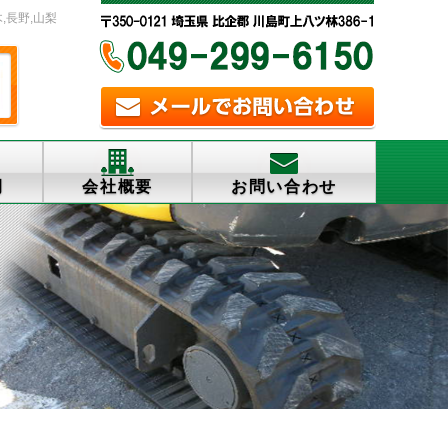
,長野,山梨
例
会社概要
お問い合わせ