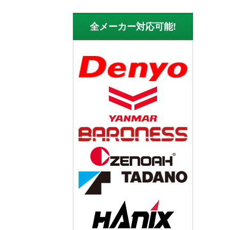
全メーカー対応可能!