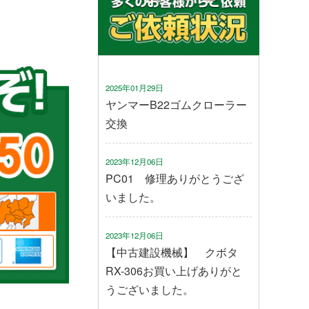
2025年01月29日
ヤンマーB22ゴムクローラー
交換
2023年12月06日
PC01 修理ありがとうござ
いました。
2023年12月06日
【中古建設機械】 クボタ
RX-306お買い上げありがと
うございました。