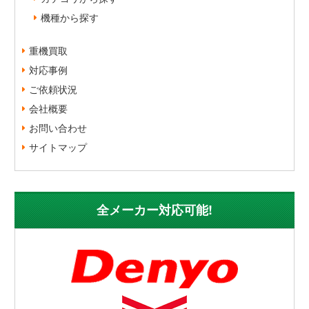
機種から探す
重機買取
対応事例
ご依頼状況
会社概要
お問い合わせ
サイトマップ
全メーカー対応可能!