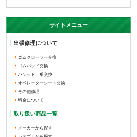
サイトメニュー
出張修理について
ゴムクローラー交換
ゴムパッド交換
バケット、爪交換
オペレーターシート交換
その他修理
料金について
取り扱い商品一覧
メーカーから探す
カテゴリから探す