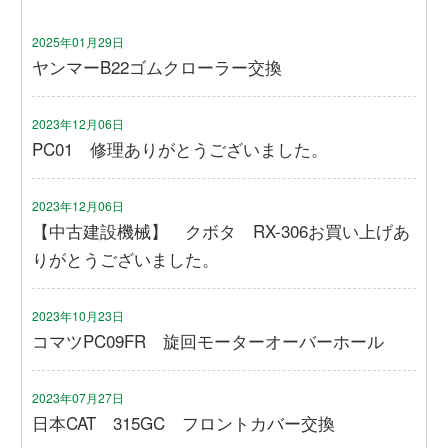
2025年01月29日
ヤンマーB22ゴムクローラー交換
2023年12月06日
PC01 修理ありがとうございました。
2023年12月06日
【中古建設機械】 クボタ RX-306お買い上げあ
りがとうございました。
2023年10月23日
コマツPC09FR 旋回モーターオーバーホール
2023年07月27日
日本CAT 315GC フロントカバー交換