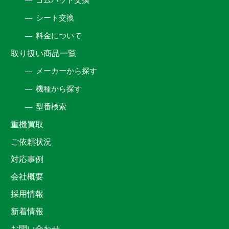
シート交換
料金について
取り扱い商品一覧
メーカーから探す
機種から探す
型番検索
重機買取
ご依頼状況
対応事例
会社概要
採用情報
新着情報
お問い合わせ