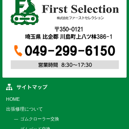
HOME
出張修理について
ゴムクローラー交換
ゴムパッド交換