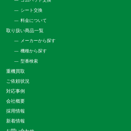
シート交換
料金について
取り扱い商品一覧
メーカーから探す
機種から探す
型番検索
重機買取
ご依頼状況
対応事例
会社概要
採用情報
新着情報
お問い合わせ