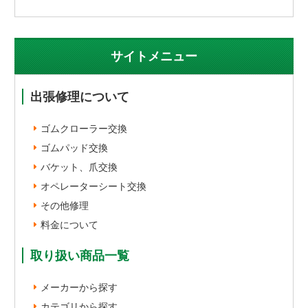
サイトメニュー
出張修理について
ゴムクローラー交換
ゴムパッド交換
バケット、爪交換
オペレーターシート交換
その他修理
料金について
取り扱い商品一覧
メーカーから探す
カテゴリから探す