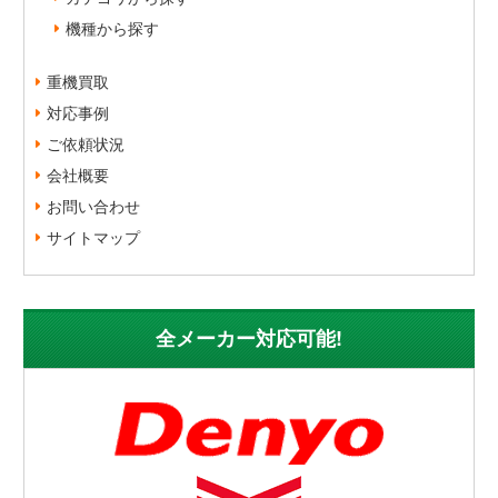
機種から探す
重機買取
対応事例
ご依頼状況
会社概要
お問い合わせ
サイトマップ
全メーカー対応可能!