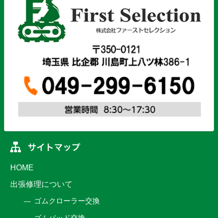
HOME
出張修理について
ゴムクローラー交換
ゴムパッド交換