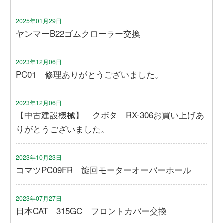
2025年01月29日
ヤンマーB22ゴムクローラー交換
2023年12月06日
PC01 修理ありがとうございました。
2023年12月06日
【中古建設機械】 クボタ RX-306お買い上げあ
りがとうございました。
2023年10月23日
コマツPC09FR 旋回モーターオーバーホール
2023年07月27日
日本CAT 315GC フロントカバー交換