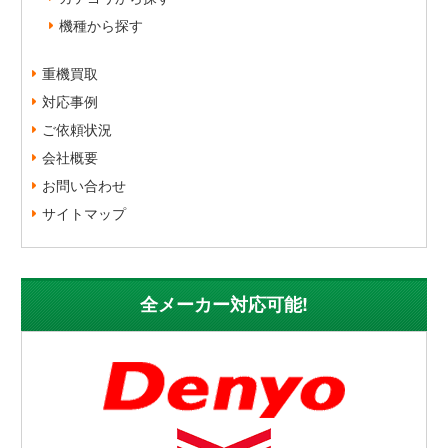
機種から探す
重機買取
対応事例
ご依頼状況
会社概要
お問い合わせ
サイトマップ
全メーカー対応可能!