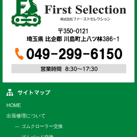
HOME
出張修理について
ゴムクローラー交換
ゴムパッド交換