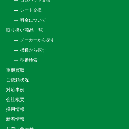
シート交換
料金について
取り扱い商品一覧
メーカーから探す
機種から探す
型番検索
重機買取
ご依頼状況
対応事例
会社概要
採用情報
新着情報
お問い合わせ