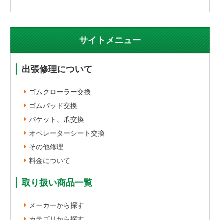
サイトメニュー
出張修理について
ゴムクローラー交換
ゴムパッド交換
バケット、爪交換
オペレーターシート交換
その他修理
料金について
取り扱い商品一覧
メーカーから探す
カテゴリから探す