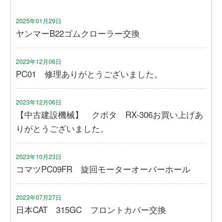
2025年01月29日
ヤンマーB22ゴムクローラー交換
2023年12月06日
PC01 修理ありがとうございました。
2023年12月06日
【中古建設機械】 クボタ RX-306お買い上げあ
りがとうございました。
2023年10月23日
コマツPC09FR 旋回モーターオーバーホール
2023年07月27日
日本CAT 315GC フロントカバー交換