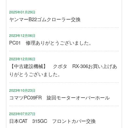
2025年01月29日
ヤンマーB22ゴムクローラー交換
2023年12月06日
PC01 修理ありがとうございました。
2023年12月06日
【中古建設機械】 クボタ RX-306お買い上げあ
りがとうございました。
2023年10月23日
コマツPC09FR 旋回モーターオーバーホール
2023年07月27日
日本CAT 315GC フロントカバー交換