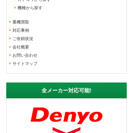
機種から探す
重機買取
対応事例
ご依頼状況
会社概要
お問い合わせ
サイトマップ
全メーカー対応可能!