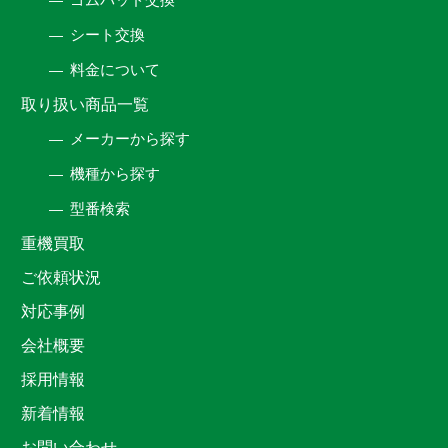
シート交換
料金について
取り扱い商品一覧
メーカーから探す
機種から探す
型番検索
重機買取
ご依頼状況
対応事例
会社概要
採用情報
新着情報
お問い合わせ