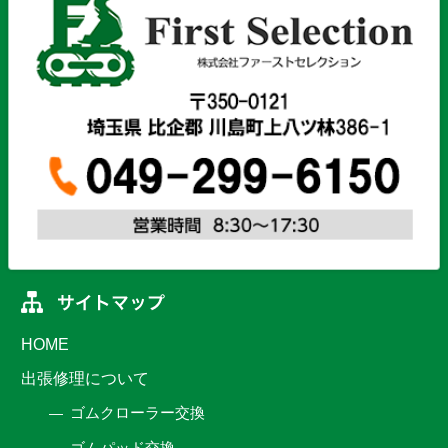
HOME
出張修理について
ゴムクローラー交換
ゴムパッド交換