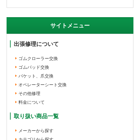
サイトメニュー
出張修理について
ゴムクローラー交換
ゴムパッド交換
バケット、爪交換
オペレーターシート交換
その他修理
料金について
取り扱い商品一覧
メーカーから探す
カテゴリから探す