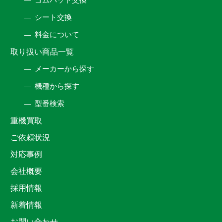
シート交換
料金について
取り扱い商品一覧
メーカーから探す
機種から探す
型番検索
重機買取
ご依頼状況
対応事例
会社概要
採用情報
新着情報
お問い合わせ