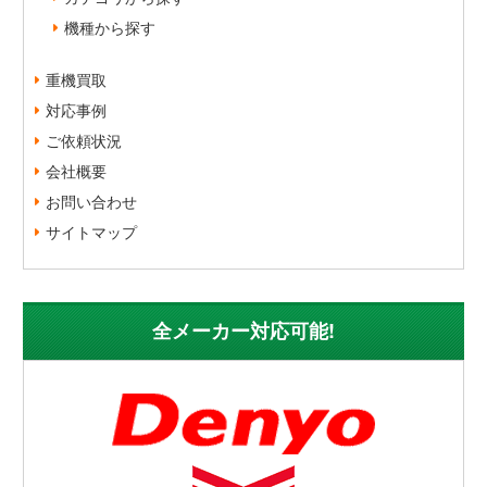
機種から探す
重機買取
対応事例
ご依頼状況
会社概要
お問い合わせ
サイトマップ
全メーカー対応可能!