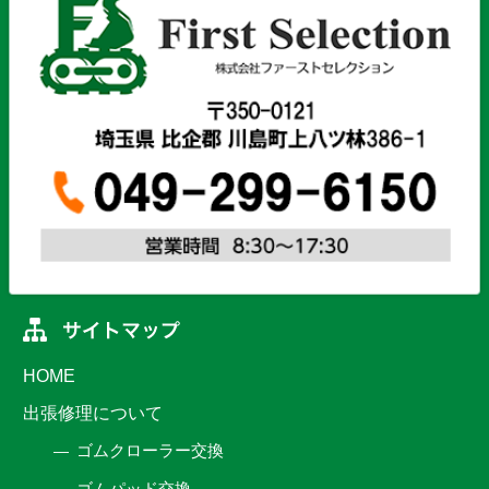
HOME
出張修理について
ゴムクローラー交換
ゴムパッド交換