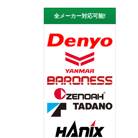
全メーカー対応可能!