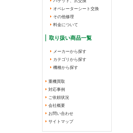
バケット、爪交換
オペレーターシート交換
その他修理
料金について
取り扱い商品一覧
メーカーから探す
カテゴリから探す
機種から探す
重機買取
対応事例
ご依頼状況
会社概要
お問い合わせ
サイトマップ