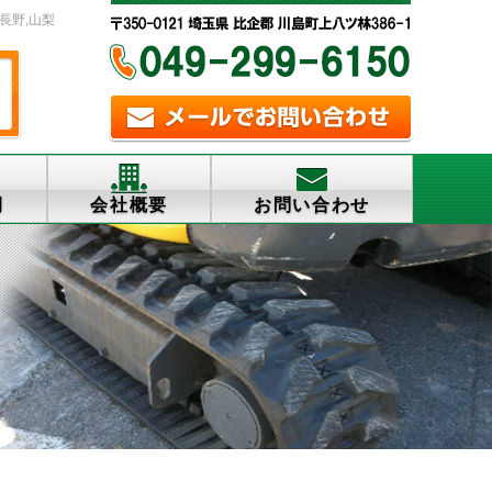
,長野,山梨
例
会社概要
お問い合わせ