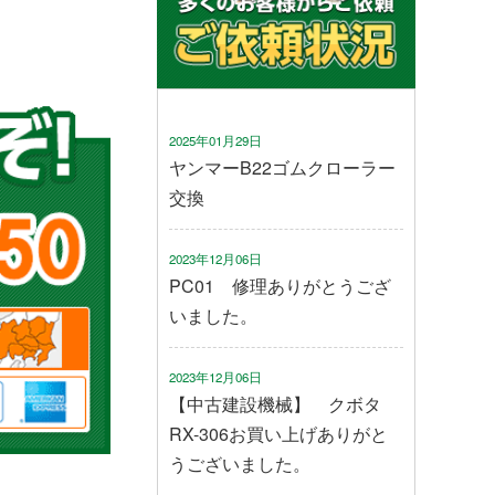
2025年01月29日
ヤンマーB22ゴムクローラー
交換
2023年12月06日
PC01 修理ありがとうござ
いました。
2023年12月06日
【中古建設機械】 クボタ
RX-306お買い上げありがと
うございました。