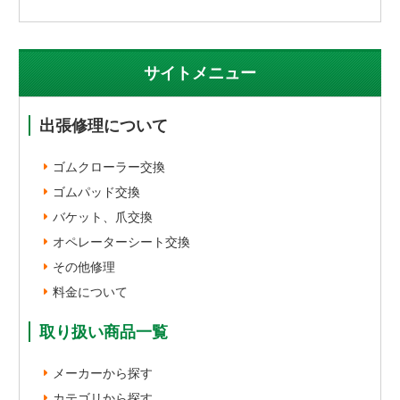
サイトメニュー
出張修理について
ゴムクローラー交換
ゴムパッド交換
バケット、爪交換
オペレーターシート交換
その他修理
料金について
取り扱い商品一覧
メーカーから探す
カテゴリから探す