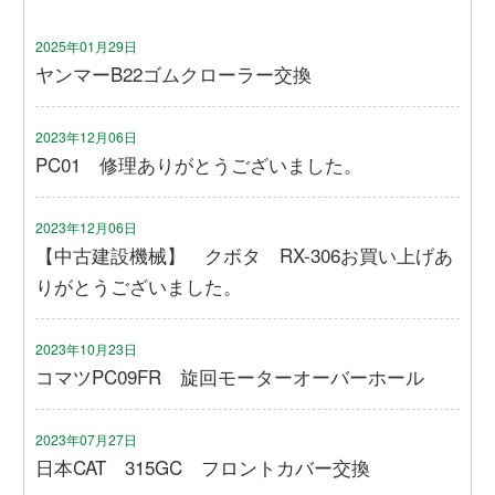
2025年01月29日
ヤンマーB22ゴムクローラー交換
2023年12月06日
PC01 修理ありがとうございました。
2023年12月06日
【中古建設機械】 クボタ RX-306お買い上げあ
りがとうございました。
2023年10月23日
コマツPC09FR 旋回モーターオーバーホール
2023年07月27日
日本CAT 315GC フロントカバー交換