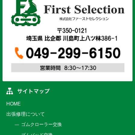
HOME
出張修理について
ゴムクローラー交換
ゴムパッド交換