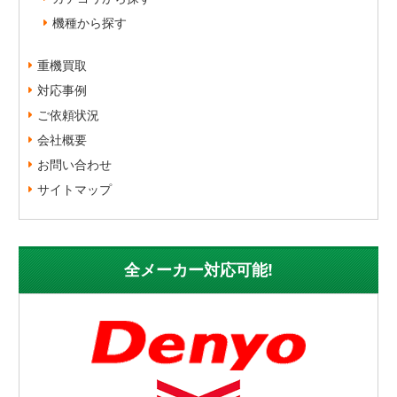
機種から探す
重機買取
対応事例
ご依頼状況
会社概要
お問い合わせ
サイトマップ
全メーカー対応可能!