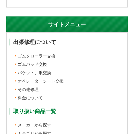
サイトメニュー
出張修理について
ゴムクローラー交換
ゴムパッド交換
バケット、爪交換
オペレーターシート交換
その他修理
料金について
取り扱い商品一覧
メーカーから探す
カテゴリから探す