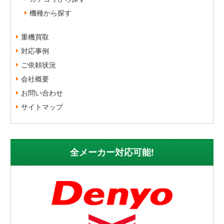
機種から探す
重機買取
対応事例
ご依頼状況
会社概要
お問い合わせ
サイトマップ
全メーカー対応可能!