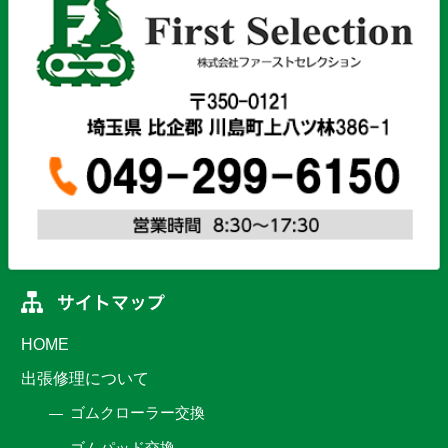
HOME
出張修理について
ゴムクローラー交換
ゴムパッド交換