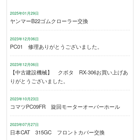
2025年01月29日
ヤンマーB22ゴムクローラー交換
2023年12月06日
PC01 修理ありがとうございました。
2023年12月06日
【中古建設機械】 クボタ RX-306お買い上げあ
りがとうございました。
2023年10月23日
コマツPC09FR 旋回モーターオーバーホール
2023年07月27日
日本CAT 315GC フロントカバー交換