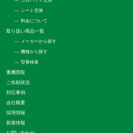
シート交換
料金について
取り扱い商品一覧
メーカーから探す
機種から探す
型番検索
重機買取
ご依頼状況
対応事例
会社概要
採用情報
新着情報
お問い合わせ