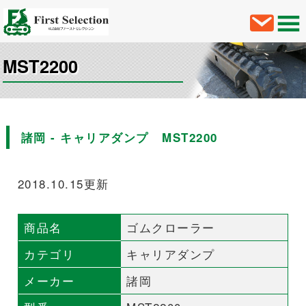
MST2200
諸岡 - キャリアダンプ MST2200
2018.10.15更新
商品名
ゴムクローラー
カテゴリ
キャリアダンプ
メーカー
諸岡