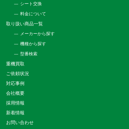
シート交換
料金について
取り扱い商品一覧
メーカーから探す
機種から探す
型番検索
重機買取
ご依頼状況
対応事例
会社概要
採用情報
新着情報
お問い合わせ