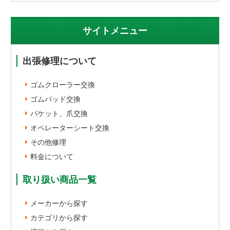
サイトメニュー
出張修理について
ゴムクローラー交換
ゴムパッド交換
バケット、爪交換
オペレーターシート交換
その他修理
料金について
取り扱い商品一覧
メーカーから探す
カテゴリから探す