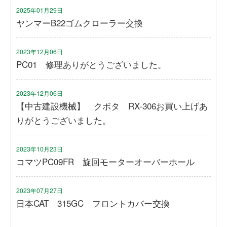
2025年01月29日
ヤンマーB22ゴムクローラー交換
2023年12月06日
PC01 修理ありがとうございました。
2023年12月06日
【中古建設機械】 クボタ RX-306お買い上げあ
りがとうございました。
2023年10月23日
コマツPC09FR 旋回モーターオーバーホール
2023年07月27日
日本CAT 315GC フロントカバー交換