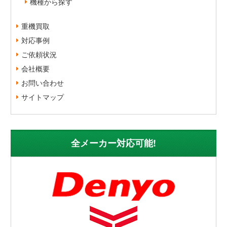
機種から探す
重機買取
対応事例
ご依頼状況
会社概要
お問い合わせ
サイトマップ
全メーカー対応可能!