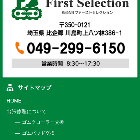
HOME
出張修理について
ゴムクローラー交換
ゴムパッド交換