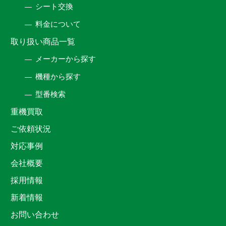
シート交換
料金について
取り扱い商品一覧
メーカーから探す
機種から探す
型番検索
重機買取
ご依頼状況
対応事例
会社概要
採用情報
新着情報
お問い合わせ