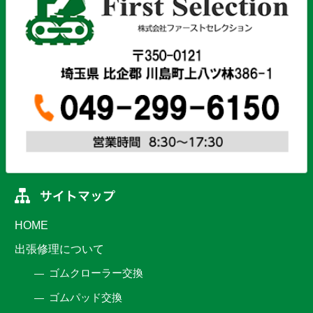
HOME
出張修理について
ゴムクローラー交換
ゴムパッド交換