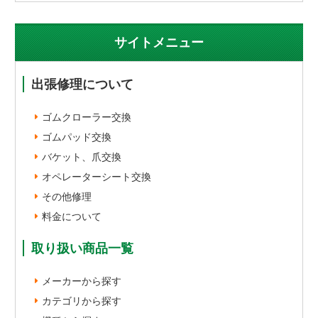
サイトメニュー
出張修理について
ゴムクローラー交換
ゴムパッド交換
バケット、爪交換
オペレーターシート交換
その他修理
料金について
取り扱い商品一覧
メーカーから探す
カテゴリから探す