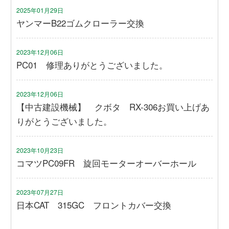
2025年01月29日
ヤンマーB22ゴムクローラー交換
2023年12月06日
PC01 修理ありがとうございました。
2023年12月06日
【中古建設機械】 クボタ RX-306お買い上げあ
りがとうございました。
2023年10月23日
コマツPC09FR 旋回モーターオーバーホール
2023年07月27日
日本CAT 315GC フロントカバー交換