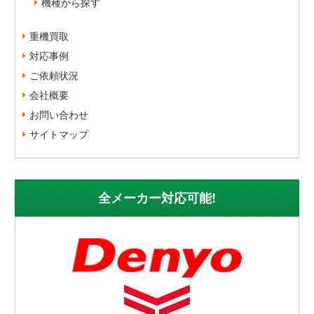
機種から探す
重機買取
対応事例
ご依頼状況
会社概要
お問い合わせ
サイトマップ
全メーカー対応可能!