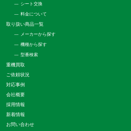
シート交換
料金について
取り扱い商品一覧
メーカーから探す
機種から探す
型番検索
重機買取
ご依頼状況
対応事例
会社概要
採用情報
新着情報
お問い合わせ