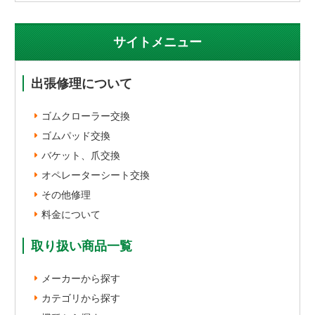
サイトメニュー
出張修理について
ゴムクローラー交換
ゴムパッド交換
バケット、爪交換
オペレーターシート交換
その他修理
料金について
取り扱い商品一覧
メーカーから探す
カテゴリから探す