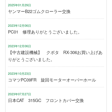
2025年01月29日
ヤンマーB22ゴムクローラー交換
2023年12月06日
PC01 修理ありがとうございました。
2023年12月06日
【中古建設機械】 クボタ RX-306お買い上げあ
りがとうございました。
2023年10月23日
コマツPC09FR 旋回モーターオーバーホール
2023年07月27日
日本CAT 315GC フロントカバー交換