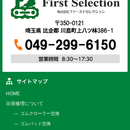
HOME
出張修理について
ゴムクローラー交換
ゴムパッド交換