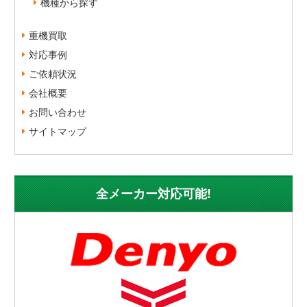
機種から探す
重機買取
対応事例
ご依頼状況
会社概要
お問い合わせ
サイトマップ
全メーカー対応可能!