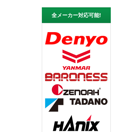
全メーカー対応可能!