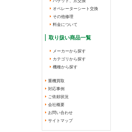
バケット、爪交換
オペレーターシート交換
その他修理
料金について
取り扱い商品一覧
メーカーから探す
カテゴリから探す
機種から探す
重機買取
対応事例
ご依頼状況
会社概要
お問い合わせ
サイトマップ