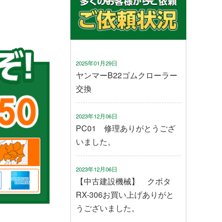
2025年01月29日
ヤンマーB22ゴムクローラー
交換
2023年12月06日
PC01 修理ありがとうござ
いました。
2023年12月06日
【中古建設機械】 クボタ
RX-306お買い上げありがと
うございました。