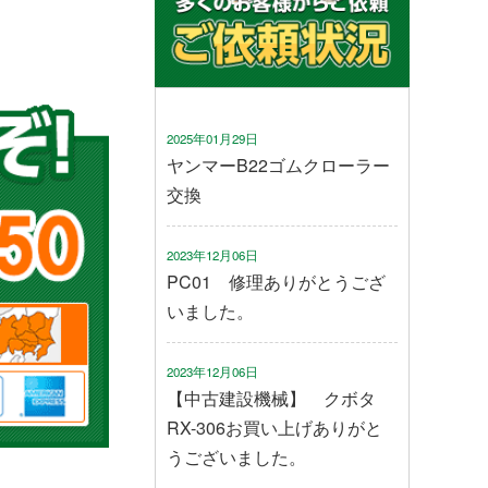
2025年01月29日
ヤンマーB22ゴムクローラー
交換
2023年12月06日
PC01 修理ありがとうござ
いました。
2023年12月06日
【中古建設機械】 クボタ
RX-306お買い上げありがと
うございました。