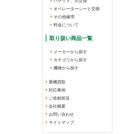
バケット、爪交換
オペレーターシート交換
その他修理
料金について
取り扱い商品一覧
メーカーから探す
カテゴリから探す
機種から探す
重機買取
対応事例
ご依頼状況
会社概要
お問い合わせ
サイトマップ