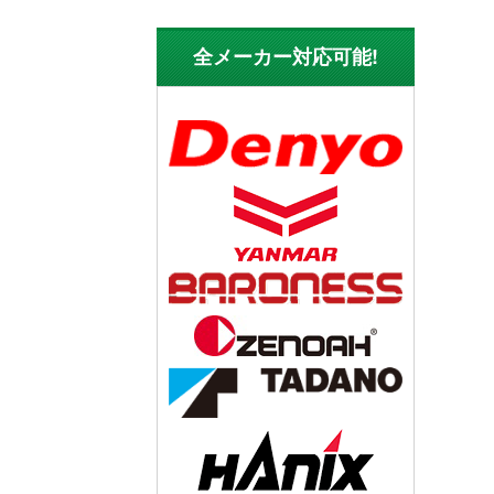
全メーカー対応可能!