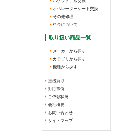
バケット、爪交換
オペレーターシート交換
その他修理
料金について
取り扱い商品一覧
メーカーから探す
カテゴリから探す
機種から探す
重機買取
対応事例
ご依頼状況
会社概要
お問い合わせ
サイトマップ