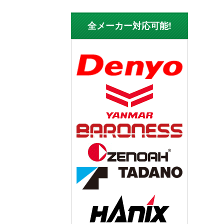
全メーカー対応可能!