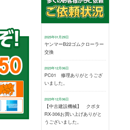
2025年01月29日
ヤンマーB22ゴムクローラー
交換
2023年12月06日
PC01 修理ありがとうござ
いました。
2023年12月06日
【中古建設機械】 クボタ
RX-306お買い上げありがと
うございました。