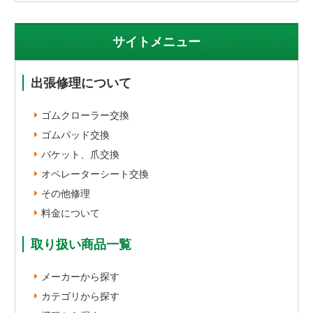
サイトメニュー
出張修理について
ゴムクローラー交換
ゴムパッド交換
バケット、爪交換
オペレーターシート交換
その他修理
料金について
取り扱い商品一覧
メーカーから探す
カテゴリから探す