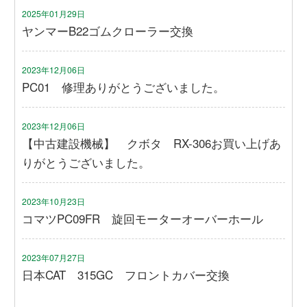
2025年01月29日
ヤンマーB22ゴムクローラー交換
2023年12月06日
PC01 修理ありがとうございました。
2023年12月06日
【中古建設機械】 クボタ RX-306お買い上げあ
りがとうございました。
2023年10月23日
コマツPC09FR 旋回モーターオーバーホール
2023年07月27日
日本CAT 315GC フロントカバー交換