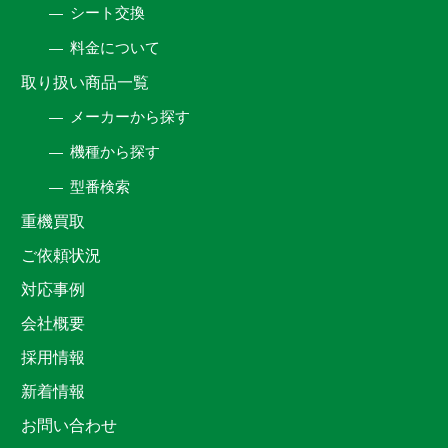
シート交換
料金について
取り扱い商品一覧
メーカーから探す
機種から探す
型番検索
重機買取
ご依頼状況
対応事例
会社概要
採用情報
新着情報
お問い合わせ