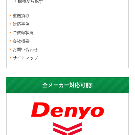
機種から探す
重機買取
対応事例
ご依頼状況
会社概要
お問い合わせ
サイトマップ
全メーカー対応可能!