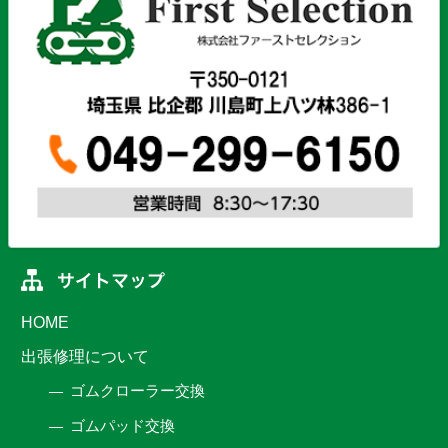
HOME
出張修理について
ゴムクローラー交換
ゴムパッド交換