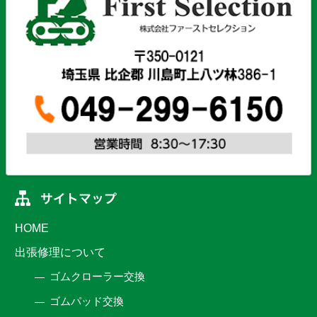
HOME
出張修理について
ゴムクローラー交換
ゴムパッド交換