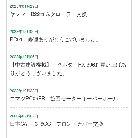
2025年01月29日
ヤンマーB22ゴムクローラー交換
2023年12月06日
PC01 修理ありがとうございました。
2023年12月06日
【中古建設機械】 クボタ RX-306お買い上げあ
りがとうございました。
2023年10月23日
コマツPC09FR 旋回モーターオーバーホール
2023年07月27日
日本CAT 315GC フロントカバー交換