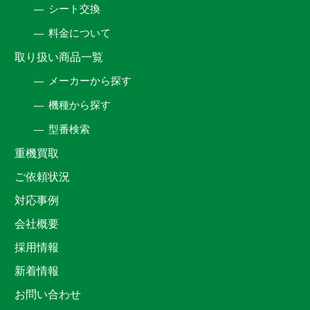
シート交換
料金について
取り扱い商品一覧
メーカーから探す
機種から探す
型番検索
重機買取
ご依頼状況
対応事例
会社概要
採用情報
新着情報
お問い合わせ