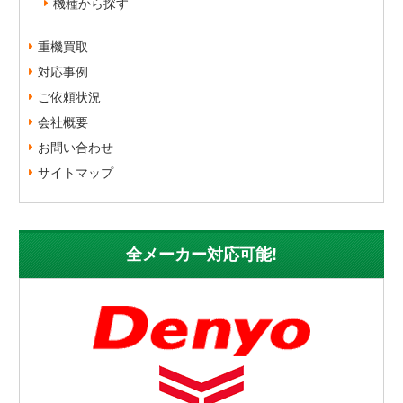
機種から探す
重機買取
対応事例
ご依頼状況
会社概要
お問い合わせ
サイトマップ
全メーカー対応可能!