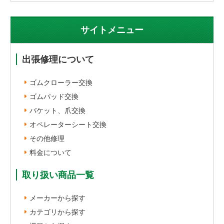
サイトメニュー
出張修理について
ゴムクローラー交換
ゴムパッド交換
バケット、爪交換
オペレーターシート交換
その他修理
料金について
取り扱い商品一覧
メーカーから探す
カテゴリから探す