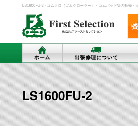
LS1600FU-2 - ゴムクロ（ゴムクローラー）・ゴムパッド等の販売・出張
ホーム
出張修理について
LS1600FU-2