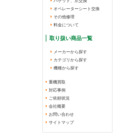
バケット、爪交換
オペレーターシート交換
その他修理
料金について
取り扱い商品一覧
メーカーから探す
カテゴリから探す
機種から探す
重機買取
対応事例
ご依頼状況
会社概要
お問い合わせ
サイトマップ