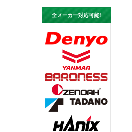
全メーカー対応可能!