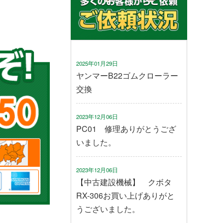
2025年01月29日
ヤンマーB22ゴムクローラー
交換
2023年12月06日
PC01 修理ありがとうござ
いました。
2023年12月06日
【中古建設機械】 クボタ
RX-306お買い上げありがと
うございました。