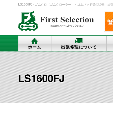
LS1600FJ - ゴムクロ（ゴムクローラー）・ゴムパッド等の販売・出張修理
ホーム
出張修理について
LS1600FJ