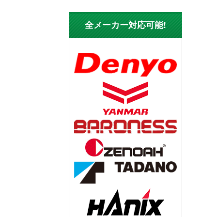
全メーカー対応可能!