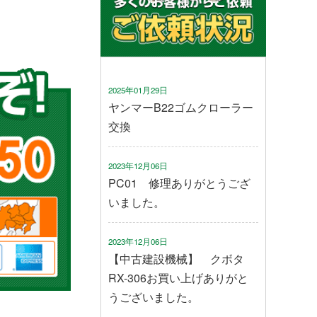
2025年01月29日
ヤンマーB22ゴムクローラー
交換
2023年12月06日
PC01 修理ありがとうござ
いました。
2023年12月06日
【中古建設機械】 クボタ
RX-306お買い上げありがと
うございました。