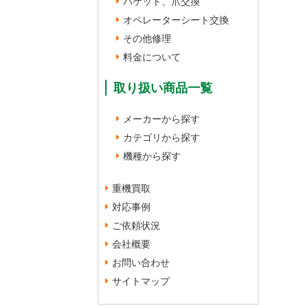
バケット、爪交換
オペレーターシート交換
その他修理
料金について
取り扱い商品一覧
メーカーから探す
カテゴリから探す
機種から探す
重機買取
対応事例
ご依頼状況
会社概要
お問い合わせ
サイトマップ