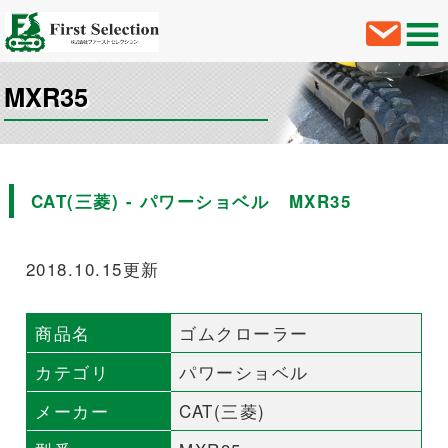
MXR35
CAT(三菱) - パワーショベル MXR35
2018.10.15更新
商品名
ゴムクローラー
カテゴリ
パワーショベル
メーカー
CAT(三菱)