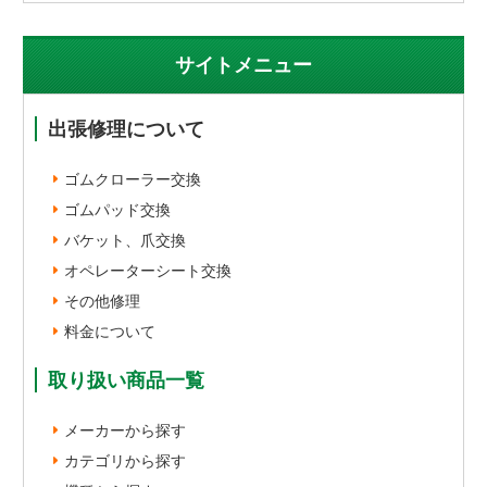
サイトメニュー
出張修理について
ゴムクローラー交換
ゴムパッド交換
バケット、爪交換
オペレーターシート交換
その他修理
料金について
取り扱い商品一覧
メーカーから探す
カテゴリから探す