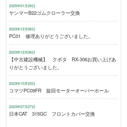
2025年01月29日
ヤンマーB22ゴムクローラー交換
2023年12月06日
PC01 修理ありがとうございました。
2023年12月06日
【中古建設機械】 クボタ RX-306お買い上げあ
りがとうございました。
2023年10月23日
コマツPC09FR 旋回モーターオーバーホール
2023年07月27日
日本CAT 315GC フロントカバー交換