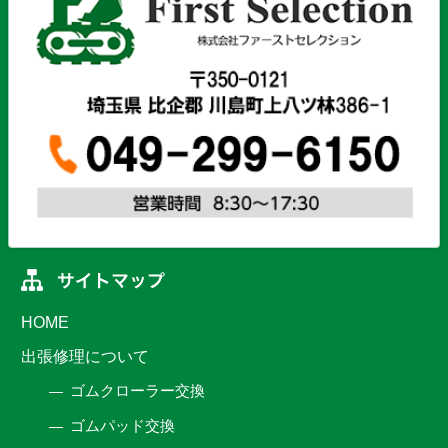
HOME
出張修理について
ゴムクローラー交換
ゴムパッド交換