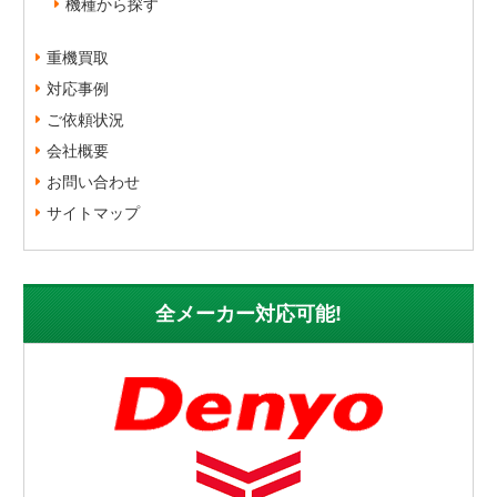
機種から探す
重機買取
対応事例
ご依頼状況
会社概要
お問い合わせ
サイトマップ
全メーカー対応可能!