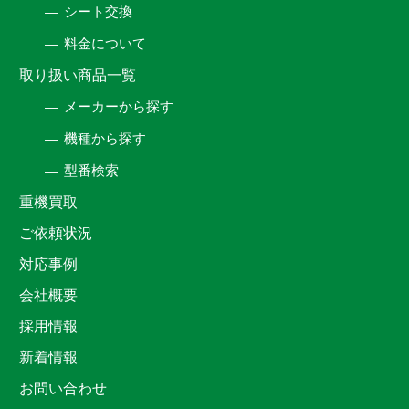
シート交換
料金について
取り扱い商品一覧
メーカーから探す
機種から探す
型番検索
重機買取
ご依頼状況
対応事例
会社概要
採用情報
新着情報
お問い合わせ