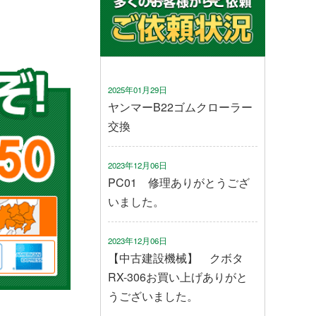
2025年01月29日
ヤンマーB22ゴムクローラー
交換
2023年12月06日
PC01 修理ありがとうござ
いました。
2023年12月06日
【中古建設機械】 クボタ
RX-306お買い上げありがと
うございました。