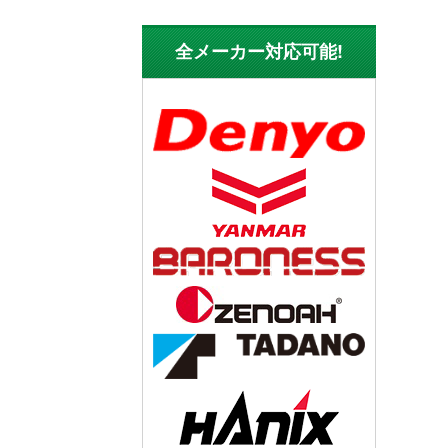
全メーカー対応可能!