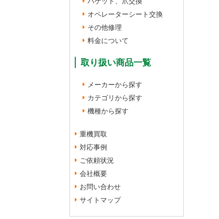
バケット、爪交換
オペレーターシート交換
その他修理
料金について
取り扱い商品一覧
メーカーから探す
カテゴリから探す
機種から探す
重機買取
対応事例
ご依頼状況
会社概要
お問い合わせ
サイトマップ