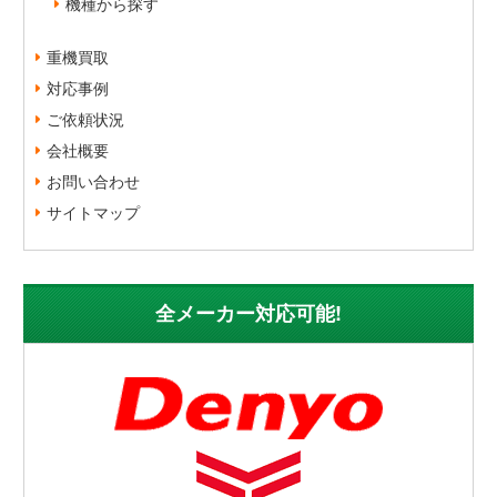
機種から探す
重機買取
対応事例
ご依頼状況
会社概要
お問い合わせ
サイトマップ
全メーカー対応可能!