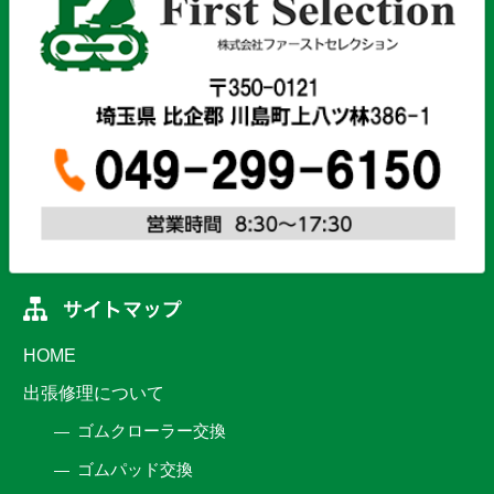
HOME
出張修理について
ゴムクローラー交換
ゴムパッド交換