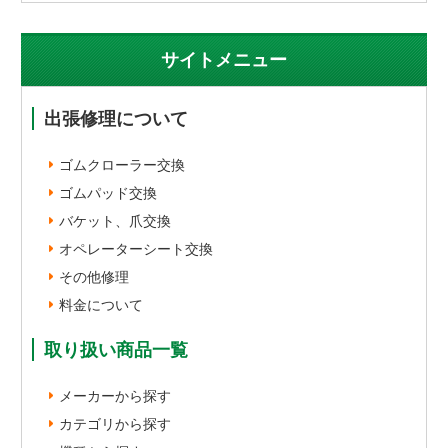
サイトメニュー
出張修理について
ゴムクローラー交換
ゴムパッド交換
バケット、爪交換
オペレーターシート交換
その他修理
料金について
取り扱い商品一覧
メーカーから探す
カテゴリから探す