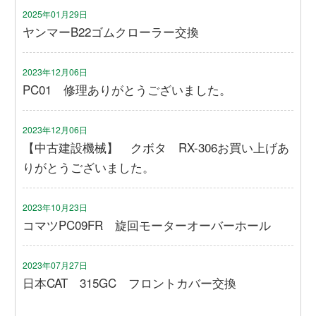
2025年01月29日
ヤンマーB22ゴムクローラー交換
2023年12月06日
PC01 修理ありがとうございました。
2023年12月06日
【中古建設機械】 クボタ RX-306お買い上げあ
りがとうございました。
2023年10月23日
コマツPC09FR 旋回モーターオーバーホール
2023年07月27日
日本CAT 315GC フロントカバー交換