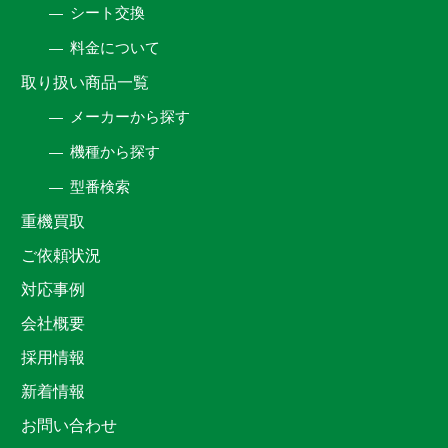
シート交換
料金について
取り扱い商品一覧
メーカーから探す
機種から探す
型番検索
重機買取
ご依頼状況
対応事例
会社概要
採用情報
新着情報
お問い合わせ