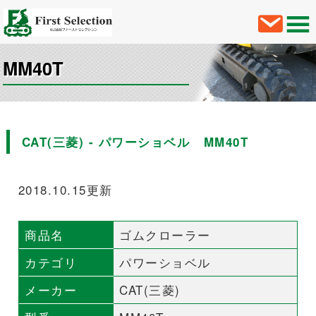
MM40T
CAT(三菱) - パワーショベル MM40T
2018.10.15更新
商品名
ゴムクローラー
カテゴリ
パワーショベル
メーカー
CAT(三菱)